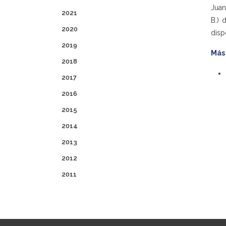
Juan
2021
B.) 
2020
disp
2019
Más
2018
2017
2016
2015
2014
2013
2012
2011