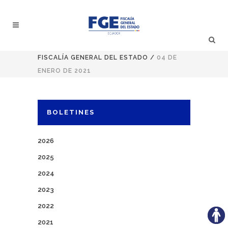
FISCALÍA GENERAL DEL ESTADO
/
04 DE
ENERO DE 2021
BOLETINES
2026
2025
2024
2023
2022
2021