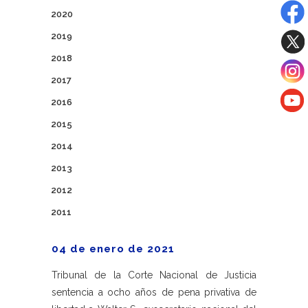
2020
2019
2018
2017
2016
2015
2014
2013
2012
2011
04 de enero de 2021
Tribunal de la Corte Nacional de Justicia
sentencia a ocho años de pena privativa de