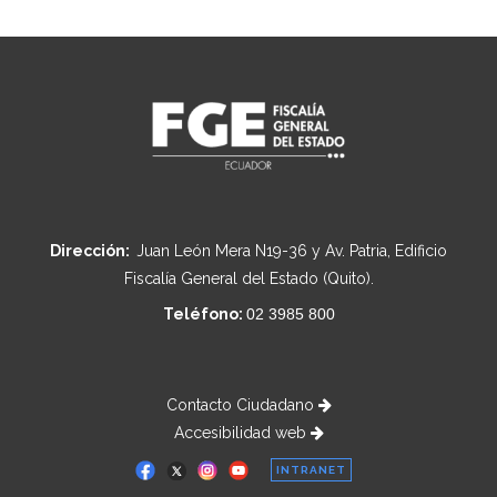
Dirección:
Juan León Mera N19-36 y Av. Patria, Edificio
Fiscalía General del Estado (Quito).
Teléfono:
02 3985 800
Contacto Ciudadano
Accesibilidad web
INTRANET