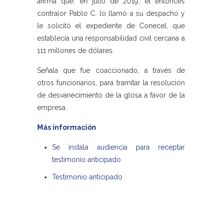
afirma que, en julio de 2019, el entonces
contralor Pablo C. lo llamó a su despacho y
le solicitó el expediente de Conecel, que
establecía una responsabilidad civil cercana a
111 millones de dólares.
Señala que fue coaccionado, a través de
otros funcionarios, para tramitar la resolución
de desvanecimiento de la glosa a favor de la
empresa.
Más información
Se instala audiencia para receptar
testimonio anticipado
Testimonio anticipado