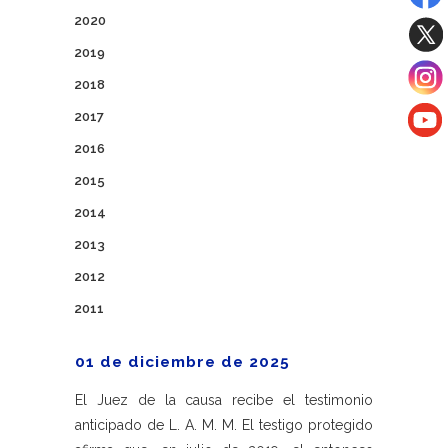
2020
2019
2018
2017
2016
2015
2014
2013
2012
2011
01 de diciembre de 2025
El Juez de la causa recibe el testimonio
anticipado de L. A. M. M. El testigo protegido