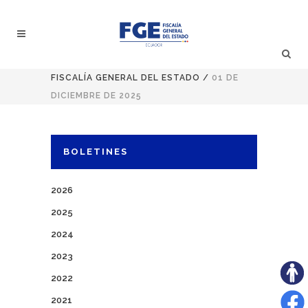
FISCALÍA GENERAL DEL ESTADO
/
01 DE
DICIEMBRE DE 2025
BOLETINES
2026
2025
2024
2023
2022
2021