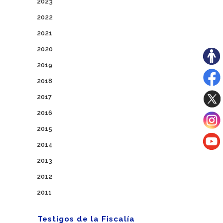
2023
2022
2021
2020
2019
2018
2017
2016
2015
2014
2013
2012
2011
Testigos de la Fiscalía