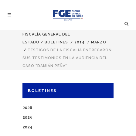
FISCALÍA GENERAL DEL
ESTADO
/
BOLETINES
/
2014
/
MARZO
/
TESTIGOS DE LA FISCALÍA ENTREGARON
SUS TESTIMONIOS EN LA AUDIENCIA DEL
CASO “DAMIÁN PEÑA”
BOLETINES
2026
2025
2024