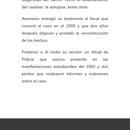
del cadáver, la autopsia, entre otras.
Asimismo entregó su testimonio el fiscal que
conoció el caso en el 2008 y que dos años
después dispuso y presidió la reconstrucción
de los hechos.
Posterior a él rindió su versión un oficial de
Policía que estuvo presente en las
manifestaciones estudiantiles del 2002 y dos
peritos que realizaron informes y exámenes
sobre el caso.