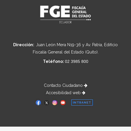
Dirección:
Juan León Mera N19-36 y Av. Patria, Edificio
Fiscalía General del Estado (Quito).
Teléfono:
02 3985 800
Contacto Ciudadano
Accesibilidad web
INTRANET