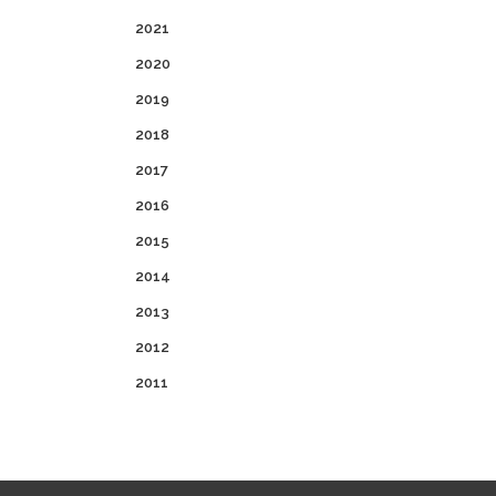
2021
2020
2019
2018
2017
2016
2015
2014
2013
2012
2011