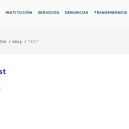
INSTITUCIÓN
SERVICIOS
DENUNCIAS
TRANSPARENCIA
CIA
/
2013
/
TEST
st
3