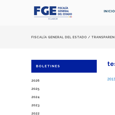
INICIO
FISCALÍA GENERAL DEL ESTADO
/
TRANSPAREN
te
BOLETINES
201
2026
2025
2024
2023
2022