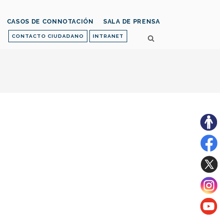
CASOS DE CONNOTACIÓN
SALA DE PRENSA
CONTACTO CIUDADANO
INTRANET