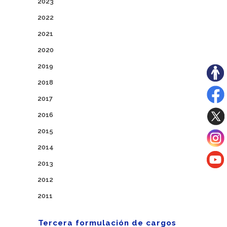
2023
2022
2021
2020
2019
2018
2017
2016
2015
2014
2013
2012
2011
Tercera formulación de cargos