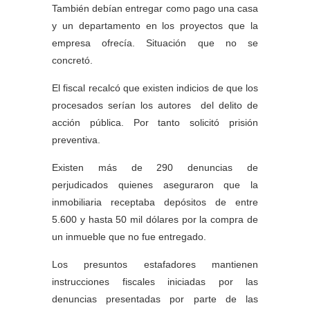
También debían entregar como pago una casa
y un departamento en los proyectos que la
empresa ofrecía. Situación que no se
concretó.
El fiscal recalcó que existen indicios de que los
procesados serían los autores del delito de
acción pública. Por tanto solicitó prisión
preventiva.
Existen más de 290 denuncias de
perjudicados quienes aseguraron que la
inmobiliaria receptaba depósitos de entre
5.600 y hasta 50 mil dólares por la compra de
un inmueble que no fue entregado.
Los presuntos estafadores mantienen
instrucciones fiscales iniciadas por las
denuncias presentadas por parte de las