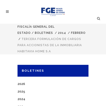
FISCALÍA GENERAL DEL
ESTADO
/
BOLETINES
/
2014
/
FEBRERO
/
TERCERA FORMULACIÓN DE CARGOS
PARA ACCIONISTAS DE LA INMOBILIARIA
HABITAVIA HOME S.A
BOLETINES
2026
2025
2024