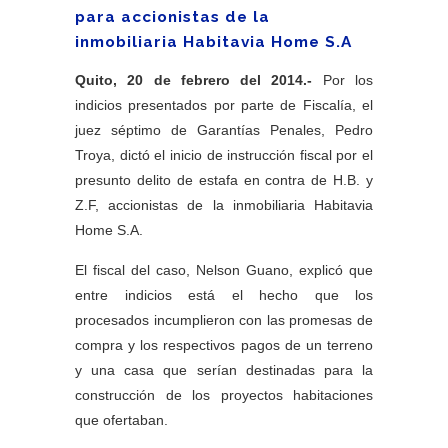
para accionistas de la
inmobiliaria Habitavia Home S.A
Quito, 20 de febrero del 2014.-
Por los
indicios presentados por parte de Fiscalía, el
juez séptimo de Garantías Penales, Pedro
Troya, dictó el inicio de instrucción fiscal por el
presunto delito de estafa en contra de H.B. y
Z.F, accionistas de la inmobiliaria Habitavia
Home S.A.
El fiscal del caso, Nelson Guano, explicó que
entre indicios está el hecho que los
procesados incumplieron con las promesas de
compra y los respectivos pagos de un terreno
y una casa que serían destinadas para la
construcción de los proyectos habitaciones
que ofertaban.