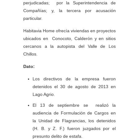
perjudicadas; por la Superintendencia de
Compañías; y, la tercera por acusación
particular.
Habitavia Home ofrecía viviendas en proyectos
ubicados en Conocoto, Calderón y en sitios
cercanos a la autopista del Valle de Los
Chillos.
Dato:
Los directivos de la empresa fueron
detenidos el 30 de agosto de 2013 en
Lago Agrio.
El 13 de septiembre se realizó la
audiencia de Formulación de Cargos en
la Unidad de Flagrancias, los detenidos
(H. B. y Z. F.) fueron juzgados por el
presunto delito de estafa.