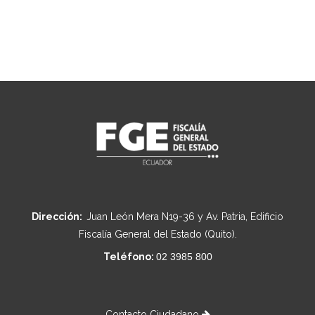
Dirección:
Juan León Mera N19-36 y Av. Patria, Edificio
Fiscalía General del Estado (Quito).
Teléfono:
02 3985 800
Contacto Ciudadano