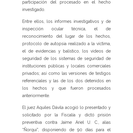
participación del procesado en el hecho
investigado.
Entre ellos, los informes investigativos y de
inspección ocular técnica, el de
reconocimiento del lugar de los hechos,
protocolo de autopsia realizado a la víctima,
el de evidencias y balístico, los videos de
seguridad de los sistemas de seguridad de
instituciones públicas y locales comerciales
privados; así como las versiones de testigos
referenciales y las de los dos detenidos en
los hechos y que fueron procesados
anteriormente.
El juez Aquiles Dávila acogió lo presentado y
solicitado por la Fiscalía y dictó prisión
preventiva contra Jaime Ariel U. C., alias
“Ñorqui”, disponiendo de 90 días para el