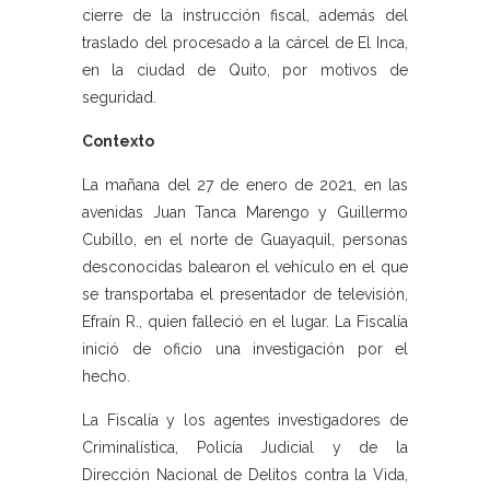
cierre de la instrucción fiscal, además del
traslado del procesado a la cárcel de El Inca,
en la ciudad de Quito, por motivos de
seguridad.
Contexto
La mañana del 27 de enero de 2021, en las
avenidas Juan Tanca Marengo y Guillermo
Cubillo, en el norte de Guayaquil, personas
desconocidas balearon el vehículo en el que
se transportaba el presentador de televisión,
Efraín R., quien falleció en el lugar. La Fiscalía
inició de oficio una investigación por el
hecho.
La Fiscalía y los agentes investigadores de
Criminalística, Policía Judicial y de la
Dirección Nacional de Delitos contra la Vida,