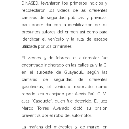
DINASED, levantaron los primeros indicios y
recolectaron los videos de las diferentes
cámaras de seguridad públicas y privadas,
para poder dar con la identificación de los
presuntos autores del crimen, así como para
identificar el vehículo y la ruta de escape
utilizada por los criminales.
El viernes 5 de febrero, el automotor fue
encontrado incinerado en las calles 25 y la G,
en el suroeste de Guayaquil, según las
cámaras de seguridad de diferentes
gasolineras, el vehículo reportado como
robado, era manejado por Alexis Paúl C. V.,
alias “Casquete”, quien fue detenido. El juez
Marco Torres Alvarado dictó su prisión
preventiva por el robo del automotor.
La mañana del miércoles 3 de marzo, en