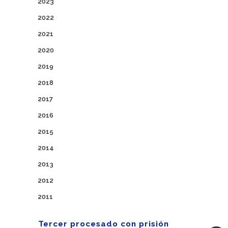
2023
2022
2021
2020
2019
2018
2017
2016
2015
2014
2013
2012
2011
Tercer procesado con prisión