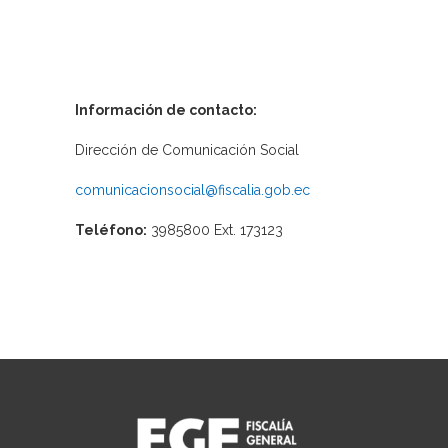
Información de contacto:
Dirección de Comunicación Social
comunicacionsocial@fiscalia.gob.ec
Teléfono:
3985800 Ext. 173123