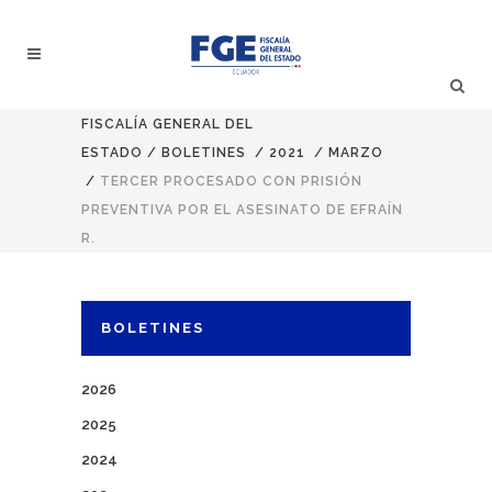
FISCALÍA GENERAL DEL
ESTADO
/
BOLETINES
/
2021
/
MARZO
/
TERCER PROCESADO CON PRISIÓN
PREVENTIVA POR EL ASESINATO DE EFRAÍN
R.
BOLETINES
2026
2025
2024