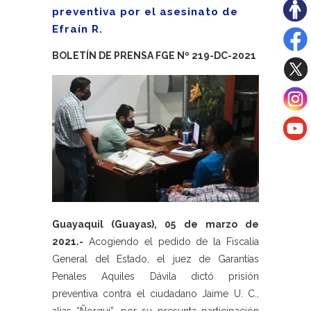
preventiva por el asesinato de
Efraín R.
BOLETÍN DE PRENSA FGE Nº 219-DC-2021
Guayaquil (Guayas), 05 de marzo de
2021.-
Acogiendo el pedido de la Fiscalía
General del Estado, el juez de Garantías
Penales Aquiles Dávila dictó prisión
preventiva contra el ciudadano Jaime U. C.,