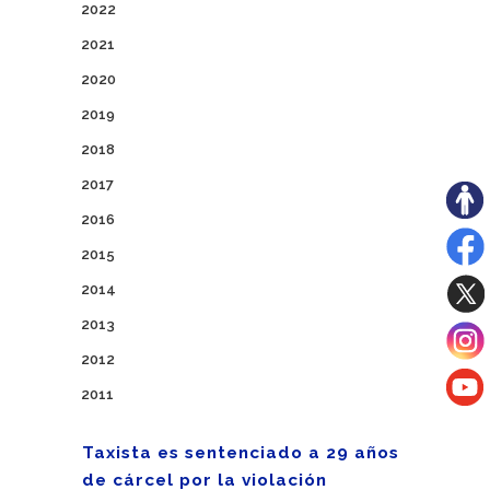
2022
2021
2020
2019
2018
2017
2016
2015
2014
2013
2012
2011
Taxista es sentenciado a 29 años
de cárcel por la violación