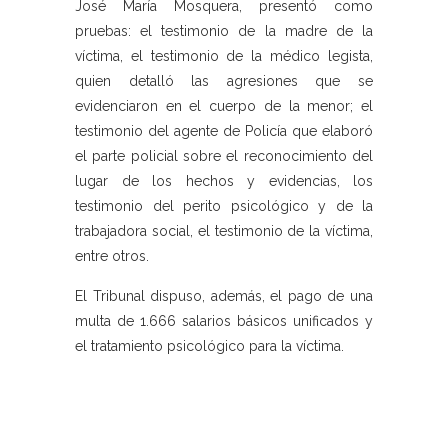
José María Mosquera, presentó como
pruebas: el testimonio de la madre de la
víctima, el testimonio de la médico legista,
quien detalló las agresiones que se
evidenciaron en el cuerpo de la menor; el
testimonio del agente de Policía que elaboró
el parte policial sobre el reconocimiento del
lugar de los hechos y evidencias, los
testimonio del perito psicológico y de la
trabajadora social, el testimonio de la víctima,
entre otros.
El Tribunal dispuso, además, el pago de una
multa de 1.666 salarios básicos unificados y
el tratamiento psicológico para la víctima.