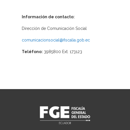
Información de contacto:
Dirección de Comunicación Social
comunicacionsocial@fiscalia.gob.ec
Teléfono:
3985800 Ext. 173123