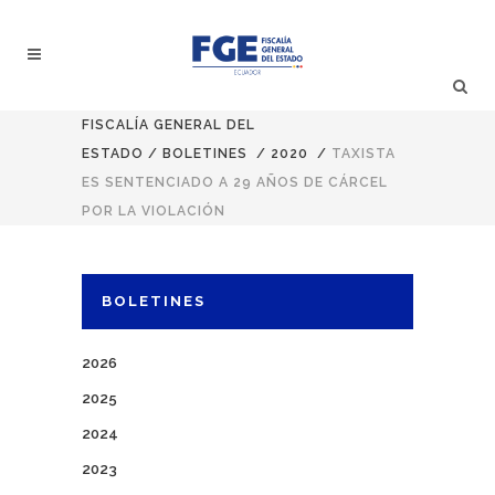
FISCALÍA GENERAL DEL
ESTADO
/
BOLETINES
/
2020
/
TAXISTA
ES SENTENCIADO A 29 AÑOS DE CÁRCEL
POR LA VIOLACIÓN
BOLETINES
2026
2025
2024
2023