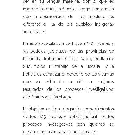
ser en su lengua materna, por lo que es
importante que las fiscalías tengan en cuenta
que la cosmovisión de los mestizos es
diferente a la de los pueblos indígenas
ancestrales.
En esta capacitación participan 210 fiscales y
35 policías judiciales de las provincias de
Pichincha, Imbabura, Carchi, Napo, Orellana y
Sucumbíos. El trabajo de la Fiscalía y la
Policía es canalizar el derecho de las víctimas
que va enfocado a obtener mejores
resultados de los procesos investigativos,
dijo Chiriboga Zambrano.
El objetivo es homologar los conocimientos
de los 625 fiscales y policía judicial en los
procesos investigativos con quienes se
desarrollan las indagaciones penales.