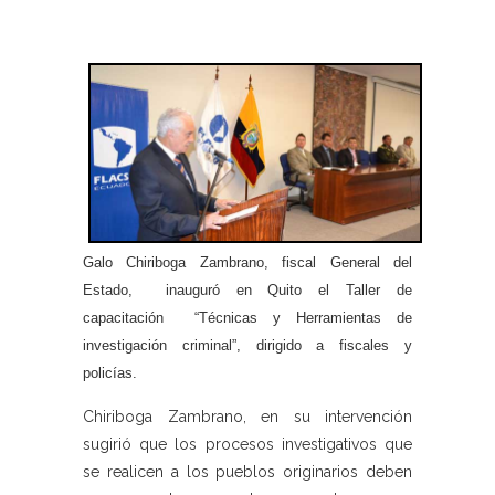
Galo Chiriboga Zambrano, fiscal General del
Estado, inauguró en Quito el Taller de
capacitación “Técnicas y Herramientas de
investigación criminal”, dirigido a fiscales y
policías.
Chiriboga Zambrano, en su intervención
sugirió que los procesos investigativos que
se realicen a los pueblos originarios deben