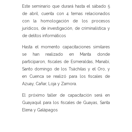
Este seminario que durará hasta el sábado 5
de abril, cuenta con 4 temas relacionados
con la homologación de los procesos
jurídicos, de investigación, de criminalística y
de delitos informáticos
Hasta el momento capacitaciones similares
se han realizado en Manta donde
participaron, fiscales de Esmeraldas, Manabí,
Santo domingo de los Tsáchilas y el Oro, y
en Cuenca se realizó para los fiscales de
Azuay, Cañar, Loja y Zamora.
El próximo taller de capacitación será en
Guayaquil para los fiscales de Guayas, Santa
Elena y Galápagos