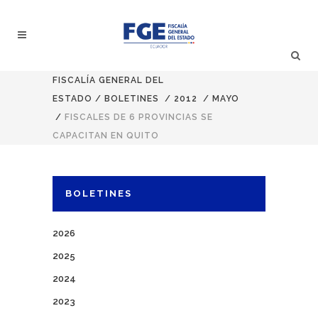
FISCALÍA GENERAL DEL
ESTADO
/
BOLETINES
/
2012
/
MAYO
/
FISCALES DE 6 PROVINCIAS SE
CAPACITAN EN QUITO
BOLETINES
2026
2025
2024
2023