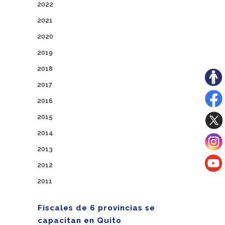
2022
2021
2020
2019
2018
2017
2016
2015
2014
2013
2012
2011
Fiscales de 6 provincias se
capacitan en Quito