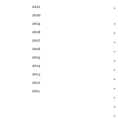
2021
2020
2019
2018
2017
2016
2015
2014
2013
2012
2011