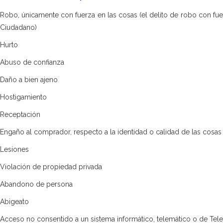
Robo, únicamente con fuerza en las cosas (el delito de robo con fuer
Ciudadano)
Hurto
Abuso de confianza
Daño a bien ajeno
Hostigamiento
Receptación
Engaño al comprador, respecto a la identidad o calidad de las cosas
Lesiones
Violación de propiedad privada
Abandono de persona
Abigeato
Acceso no consentido a un sistema informático, telemático o de Te