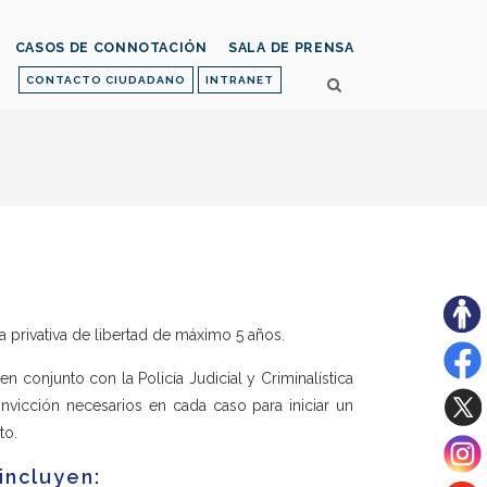
CASOS DE CONNOTACIÓN
SALA DE PRENSA
CONTACTO CIUDADANO
INTRANET
 privativa de libertad de máximo 5 años.
n conjunto con la Policía Judicial y Criminalística
nvicción necesarios en cada caso para iniciar un
to.
incluyen: