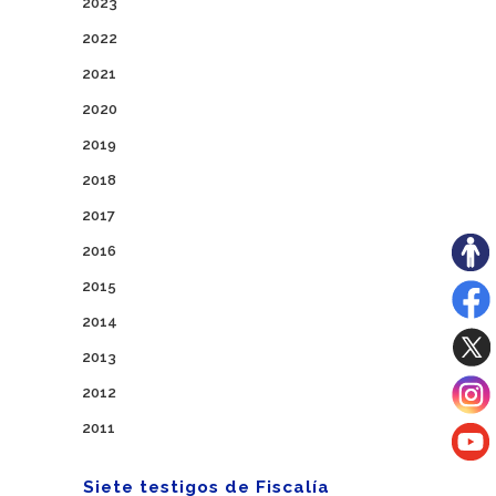
2023
2022
2021
2020
2019
2018
2017
2016
2015
2014
2013
2012
2011
Siete testigos de Fiscalía