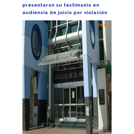
presentaron su testimonio en
audiencia de juicio por violación