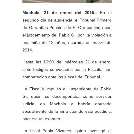
Machala, 21 de enero del 2015.-
En el
segundo día de audiencia, el Tribunal Primero
de Garantías Penales de El Oro continúa con
el juzgamiento de Fabio G., por la violación a
una niña de 13 años, ocurrida en marzo de
2014.
Hasta las 16:00 del miércoles 21 de enero,
siete testigos convocados por la Fiscalía han
comparecido ante los jueces del Tribunal.
La Fiscalía impulsó el juzgamiento de Fabio
G., quien se desempeñaba como servidor
judicial en Machala y habría abusado
sexualmente de la niña cuando ésta acudió a
hacerse un examen.
La fiscal Paola Vivanco, quien investigó el