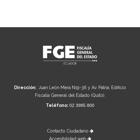
Dirección:
Juan León Mera N19-36 y Av. Patria, Edificio
Fiscalía General del Estado (Quito).
Teléfono:
02 3985 800
Contacto Ciudadano
Accesibilidad web