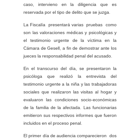
caso, intervieno en la diligencia que es
reservada por el tipo de delito que se juzga.
La Fiscalía presentará varias pruebas como
son las valoraciones médicas y psicológicas y
el testimonio urgente de la víctima en la
Cámara de Gesell, a fin de demostrar ante los
jueces la responsabilidad penal del acusado.
En el transcurso del día, se presentaron la
psicóloga que realizó la entrevista del
testimonio urgente a la niña y las trabajadoras
sociales que realizaron las visitas al hogar y
evaluaron las condiciones socio-económicas
de la familia de la afectada. Las funcionarias
emitieron sus respectivos informes que fueron
incluidos en el proceso penal.
El primer día de audiencia comparecieron dos