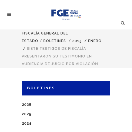
FISCALÍA GENERAL DEL
ESTADO
/
BOLETINES
/
2015
/
ENERO
/
SIETE TESTIGOS DE FISCALÍA
PRESENTARON SU TESTIMONIO EN
AUDIENCIA DE JUICIO POR VIOLACIÓN
BOLETINES
2026
2025
2024