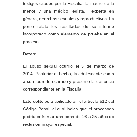
testigos citados por la Fiscalía: la madre de la
menor y una médico legista, experta en
género, derechos sexuales y reproductivos. La
perito relató los resultados de su informe
incorporado como elemento de prueba en el
proceso.
Datos:
El abuso sexual ocurrió el 5 de marzo de
2014. Posterior al hecho, la adolescente contó
a su madre lo ocurrido y presentó la denuncia
correspondiente en la Fiscalía.
Este delito está tipificado en el artículo 512 del
Código Penal, el cual indica que el procesado
podría enfrentar una pena de 16 a 25 años de
reclusión mayor especial.