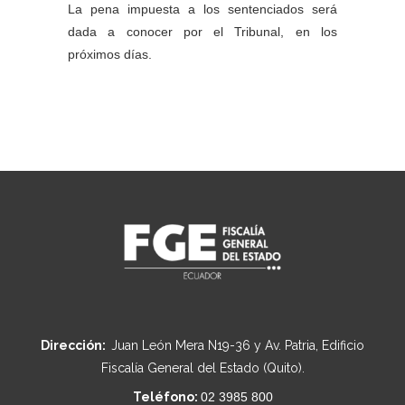
La pena impuesta a los sentenciados será
dada a conocer por el Tribunal, en los
próximos días.
Dirección:
Juan León Mera N19-36 y Av. Patria, Edificio
Fiscalía General del Estado (Quito).
Teléfono:
02 3985 800