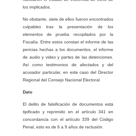
los implicados.
No obstante, siete de ellos fueron encontrados
culpables tras la presentación de los
elementos de prueba recopilados por la
Fiscalía. Entre estos constan el informe de las
pericias hechas a los documentos, el informe
de audio y video y partes de las detenciones.
Así como testimonios de afectados y del
acusador particular, en este caso del Director
Regional del Consejo Nacional Electoral.
Dato
El delito de falsificación de documentos está
tipificado y reprimido en el artículo 341 en
concordancia con el artículo 339 del Código
Penal, esto es de 6 a 9 años de reclusión.