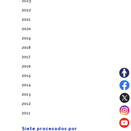
2023
2022
2021
2020
2019
2018
2017
2016
2015
2014
2013
2012
2011
Siete procesados por