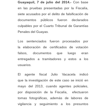
Guayaquil, 7 de julio del 2014.-
Con base
en las pruebas presentadas por la Fiscalía,
siete acusados por el delito de falsificación de
documentos públicos fueron declarados
culpables por el Cuarto Tribunal de Garantías
Penales del Guayas.
Los sentenciados fueron procesados por
la elaboración de certificados de votación
falsos, documentos que luego eran
entregados a tramitadores y estos a los
usuarios.
El agente fiscal Julio Vacacela indicó
que la investigación de este caso se inició en
mayo del 2013, cuando agentes policiales,
por disposición de la Fiscalía, efectuaron
tomas fotográficas, además de labores de
vigilancia y seguimiento a los presuntos