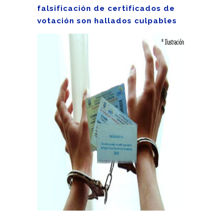
falsificación de certificados de
votación son hallados culpables