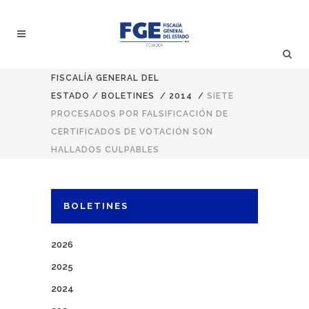
FISCALÍA GENERAL DEL
ESTADO
/
BOLETINES
/
2014
/
SIETE
PROCESADOS POR FALSIFICACIÓN DE
CERTIFICADOS DE VOTACIÓN SON
HALLADOS CULPABLES
BOLETINES
2026
2025
2024