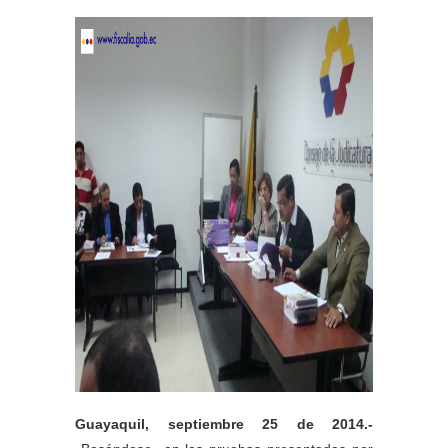
Guayaquil, septiembre 25 de 2014.-