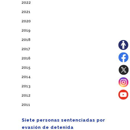
2022
2021
2020
2019
2018
2017
2016
2015
2014
2013
2012
2011
Siete personas sentenciadas por
evasión de detenida