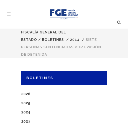
FISCALÍA GENERAL DEL
ESTADO
/
BOLETINES
/
2014
/
SIETE
PERSONAS SENTENCIADAS POR EVASIÓN
DE DETENIDA
BOLETINES
2026
2025
2024
2023