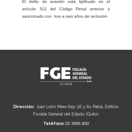
El delito de evasión está tipificado en el
artículo 312 del Código Penal anterior y
sancionado con tres a seis años de reclusión.
Dirección:
Juan León Mera N19-36 y Av. Patria, Edificio
Fiscalía General del Estado (Quito).
Teléfono:
02 3985 800