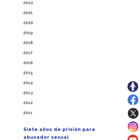
2022
2021
2020
2019
2018
2017
2016
2015
2014
2013
2012
2011
Siete años de prisión para
abusador sexual