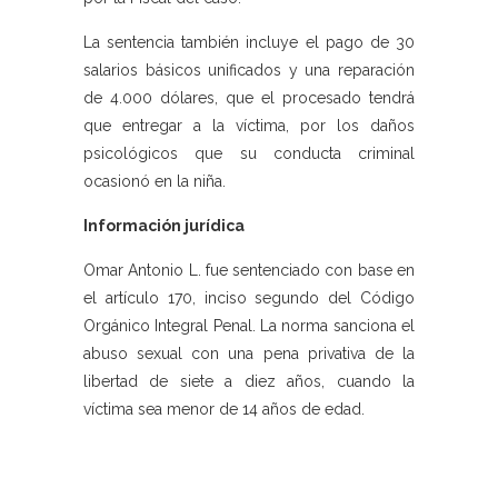
La sentencia también incluye el pago de 30
salarios básicos unificados y una reparación
de 4.000 dólares, que el procesado tendrá
que entregar a la víctima, por los daños
psicológicos que su conducta criminal
ocasionó en la niña.
Información jurídica
Omar Antonio L. fue sentenciado con base en
el artículo 170, inciso segundo del Código
Orgánico Integral Penal. La norma sanciona el
abuso sexual con una pena privativa de la
libertad de siete a diez años, cuando la
víctima sea menor de 14 años de edad.