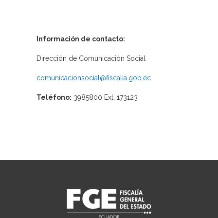
Información de contacto:
Dirección de Comunicación Social
comunicacionsocial@fiscalia.gob.ec
Teléfono:
3985800 Ext. 173123