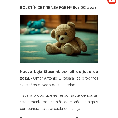
BOLETÍN DE PRENSA FGE Nº 853-DC-2024
Nueva Loja (Sucumbíos), 26 de julio de
2024.-
Omar Antonio L. pasará los próximos
siete años privado de su libertad.
Fiscalía probó que es responsable de abusar
sexualmente de una niña de 11 años, amiga y
compañera de la escuela de su hija.