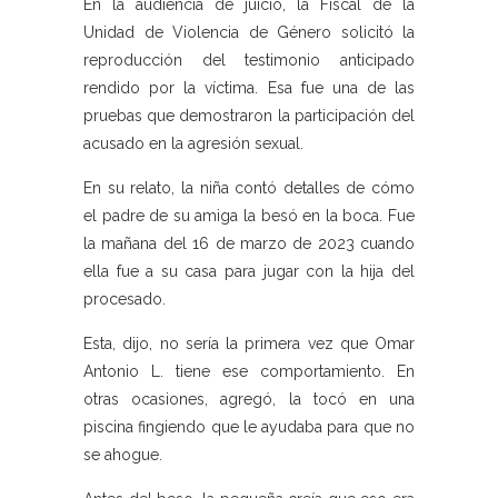
En la audiencia de juicio, la Fiscal de la
Unidad de Violencia de Género solicitó la
reproducción del testimonio anticipado
rendido por la víctima. Esa fue una de las
pruebas que demostraron la participación del
acusado en la agresión sexual.
En su relato, la niña contó detalles de cómo
el padre de su amiga la besó en la boca. Fue
la mañana del 16 de marzo de 2023 cuando
ella fue a su casa para jugar con la hija del
procesado.
Esta, dijo, no sería la primera vez que Omar
Antonio L. tiene ese comportamiento. En
otras ocasiones, agregó, la tocó en una
piscina fingiendo que le ayudaba para que no
se ahogue.