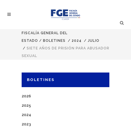
FISCALÍA GENERAL DEL
ESTADO
/
BOLETINES
/
2024
/
JULIO
/
SIETE AÑOS DE PRISIÓN PARA ABUSADOR
SEXUAL
BOLETINES
2026
2025
2024
2023