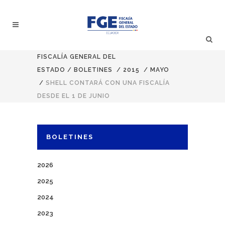
FISCALÍA GENERAL DEL
ESTADO
/
BOLETINES
/
2015
/
MAYO
/
SHELL CONTARÁ CON UNA FISCALÍA
DESDE EL 1 DE JUNIO
BOLETINES
2026
2025
2024
2023