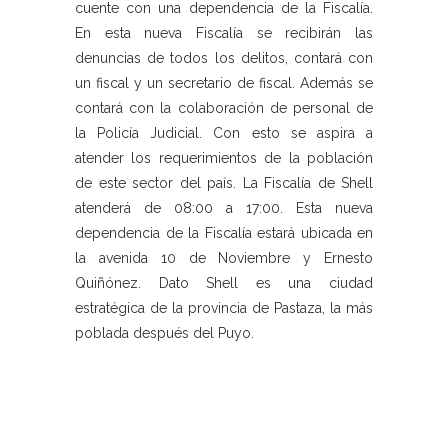
cuente con una dependencia de la Fiscalía.
En esta nueva Fiscalía se recibirán las
denuncias de todos los delitos, contará con
un fiscal y un secretario de fiscal. Además se
contará con la colaboración de personal de
la Policía Judicial. Con esto se aspira a
atender los requerimientos de la población
de este sector del país. La Fiscalía de Shell
atenderá de 08:00 a 17:00. Esta nueva
dependencia de la Fiscalía estará ubicada en
la avenida 10 de Noviembre y Ernesto
Quiñónez. Dato Shell es una ciudad
estratégica de la provincia de Pastaza, la más
poblada después del Puyo.