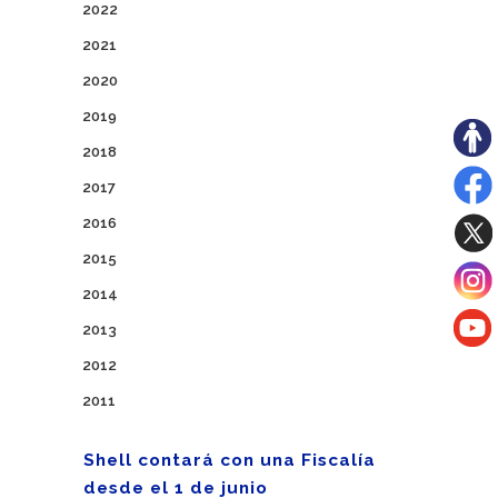
2022
2021
2020
2019
2018
2017
2016
2015
2014
2013
2012
2011
Shell contará con una Fiscalía
desde el 1 de junio