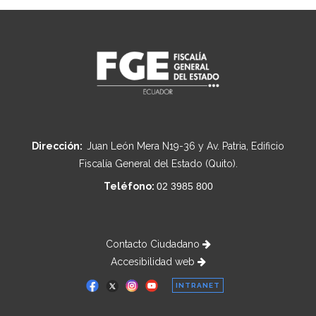
Dirección:
Juan León Mera N19-36 y Av. Patria, Edificio
Fiscalía General del Estado (Quito).
Teléfono:
02 3985 800
Contacto Ciudadano
Accesibilidad web
INTRANET