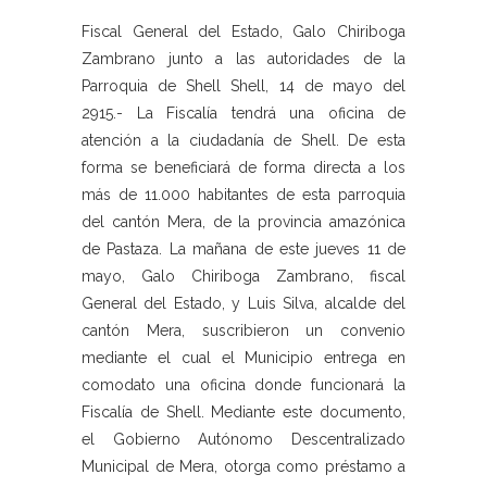
Fiscal General del Estado, Galo Chiriboga
Zambrano junto a las autoridades de la
Parroquia de Shell Shell, 14 de mayo del
2915.- La Fiscalía tendrá una oficina de
atención a la ciudadanía de Shell. De esta
forma se beneficiará de forma directa a los
más de 11.000 habitantes de esta parroquia
del cantón Mera, de la provincia amazónica
de Pastaza. La mañana de este jueves 11 de
mayo, Galo Chiriboga Zambrano, fiscal
General del Estado, y Luis Silva, alcalde del
cantón Mera, suscribieron un convenio
mediante el cual el Municipio entrega en
comodato una oficina donde funcionará la
Fiscalía de Shell. Mediante este documento,
el Gobierno Autónomo Descentralizado
Municipal de Mera, otorga como préstamo a