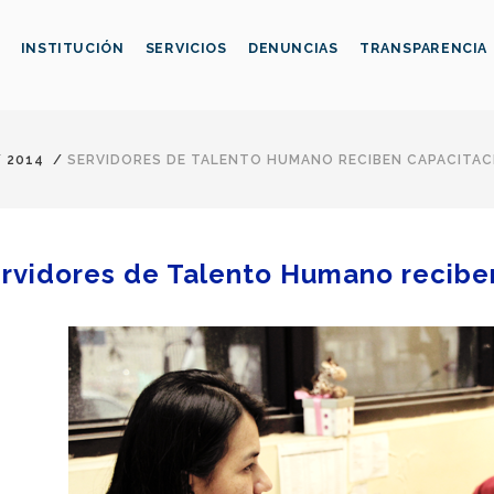
INSTITUCIÓN
SERVICIOS
DENUNCIAS
TRANSPARENCIA
/
2014
/
SERVIDORES DE TALENTO HUMANO RECIBEN CAPACITAC
rvidores de Talento Humano reciben