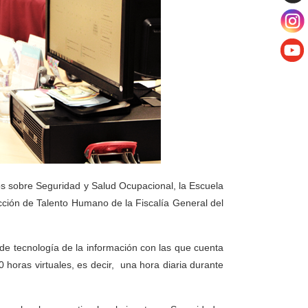
os sobre Seguridad y Salud Ocupacional, la Escuela
ección de Talento Humano de la Fiscalía General del
 de tecnología de la información con las que cuenta
 horas virtuales, es decir, una hora diaria durante