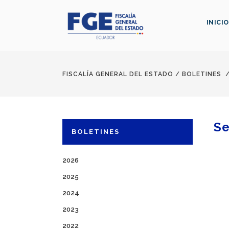
INICIO
FISCALÍA GENERAL DEL ESTADO
/
BOLETINES
Se
BOLETINES
2026
2025
2024
2023
2022