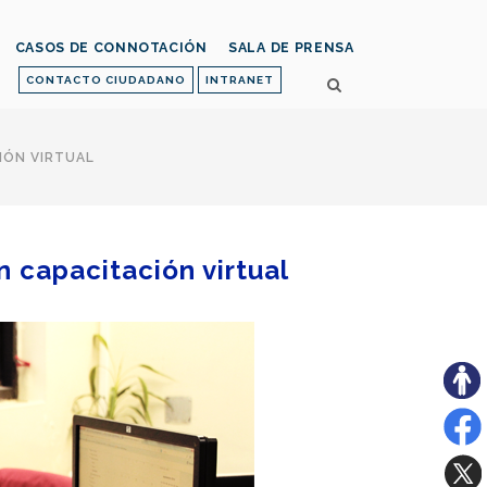
CASOS DE CONNOTACIÓN
SALA DE PRENSA
CONTACTO CIUDADANO
INTRANET
IÓN VIRTUAL
 capacitación virtual