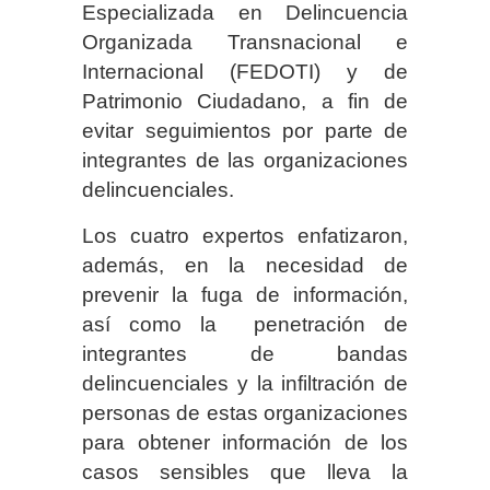
Especializada en Delincuencia
Organizada Transnacional e
Internacional (FEDOTI) y de
Patrimonio Ciudadano, a fin de
evitar seguimientos por parte de
integrantes de las organizaciones
delincuenciales.
Los cuatro expertos enfatizaron,
además, en la necesidad de
prevenir la fuga de información,
así como la penetración de
integrantes de bandas
delincuenciales y la infiltración de
personas de estas organizaciones
para obtener información de los
casos sensibles que lleva la