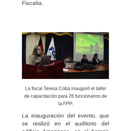
Fiscalía.
La fiscal Teresa Coba inauguró el taller
de capacitación para 26 funcionarios de
la FPP.
La inauguración del evento, que
se realizó en el auditorio del