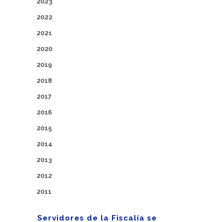
2023
2022
2021
2020
2019
2018
2017
2016
2015
2014
2013
2012
2011
Servidores de la Fiscalía se