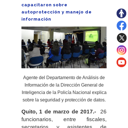
capacitaron sobre
autoprotección y manejo de
información
Agente del Departamento de Análisis de
Información de la Dirección General de
Inteligencia de la Policía Nacional explica
sobre la seguridad y protección de datos.
Quito, 1 de marzo de 2017.-
26
funcionarios, entre fiscales,
secretarios y asistentes de