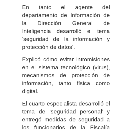
En tanto el agente del
departamento de Información de
la Dirección General de
Inteligencia desarrolló el tema
‘seguridad de la información y
protección de datos’.
Explicó cómo evitar intromisiones
en el sistema tecnológico (virus),
mecanismos de protección de
información, tanto física como
digital.
El cuarto especialista desarrolló el
tema de ‘seguridad personal’ y
entregó medidas de seguridad a
los funcionarios de la Fiscalía