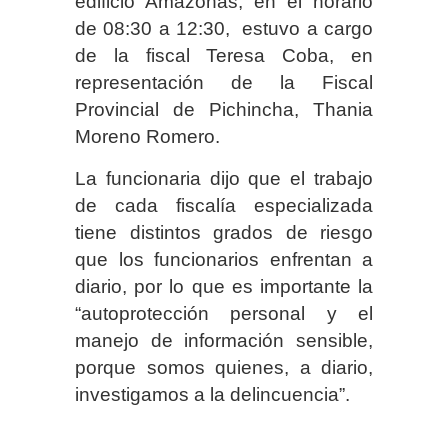
edificio Amazonas, en el horario
de 08:30 a 12:30, estuvo a cargo
de la fiscal Teresa Coba, en
representación de la Fiscal
Provincial de Pichincha, Thania
Moreno Romero.
La funcionaria dijo que el trabajo
de cada fiscalía especializada
tiene distintos grados de riesgo
que los funcionarios enfrentan a
diario, por lo que es importante la
“autoprotección personal y el
manejo de información sensible,
porque somos quienes, a diario,
investigamos a la delincuencia”.