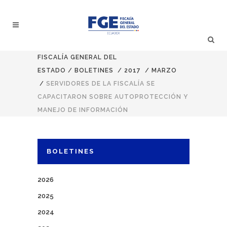
FISCALÍA GENERAL DEL
ESTADO
/
BOLETINES
/
2017
/
MARZO
/
SERVIDORES DE LA FISCALÍA SE
CAPACITARON SOBRE AUTOPROTECCIÓN Y
MANEJO DE INFORMACIÓN
BOLETINES
2026
2025
2024