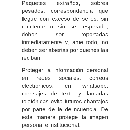
Paquetes extraños, sobres
pesados, correspondencia que
llegue con exceso de sellos, sin
remitente o sin ser esperada,
deben ser reportadas
inmediatamente y, ante todo, no
deben ser abiertas por quienes las
reciban.
Proteger la información personal
en redes sociales, correos
electrónicos, en whatsapp,
mensajes de texto y llamadas
telefónicas evita futuros chantajes
por parte de la delincuencia. De
esta manera protege la imagen
personal e institucional.