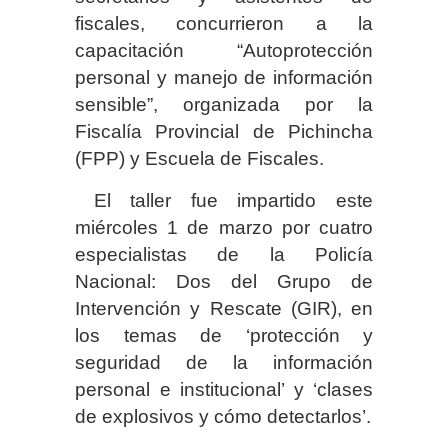
fiscales, concurrieron a la
capacitación “Autoprotección
personal y manejo de información
sensible”, organizada por la
Fiscalía Provincial de Pichincha
(FPP) y Escuela de Fiscales.
El taller fue impartido este
miércoles 1 de marzo por cuatro
especialistas de la Policía
Nacional: Dos del Grupo de
Intervención y Rescate (GIR), en
los temas de ‘protección y
seguridad de la información
personal e institucional’ y ‘clases
de explosivos y cómo detectarlos’.