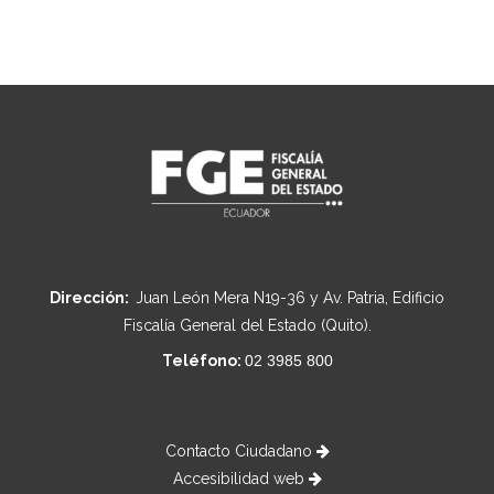
Dirección:
Juan León Mera N19-36 y Av. Patria, Edificio
Fiscalía General del Estado (Quito).
Teléfono:
02 3985 800
Contacto Ciudadano
Accesibilidad web