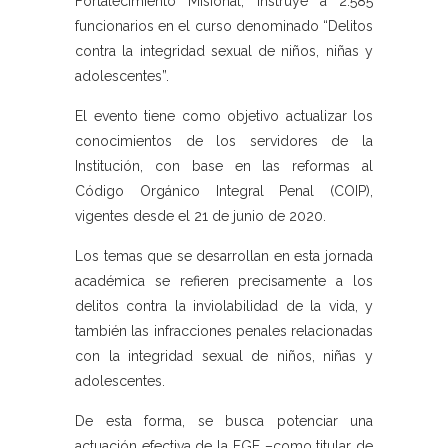
Fortalecimiento Misional, instruye a 2.585
funcionarios en el curso denominado “Delitos
contra la integridad sexual de niños, niñas y
adolescentes”.
El evento tiene como objetivo actualizar los
conocimientos de los servidores de la
Institución, con base en las reformas al
Código Orgánico Integral Penal (COIP),
vigentes desde el 21 de junio de 2020.
Los temas que se desarrollan en esta jornada
académica se refieren precisamente a los
delitos contra la inviolabilidad de la vida, y
también las infracciones penales relacionadas
con la integridad sexual de niños, niñas y
adolescentes.
De esta forma, se busca potenciar una
actuación efectiva de la FGE –como titular de