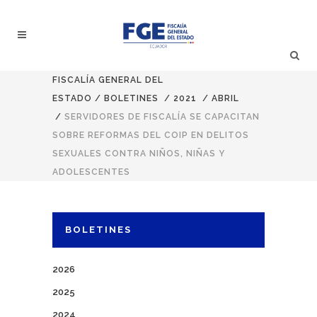
FISCALÍA GENERAL DEL
ESTADO
/
BOLETINES
/
2021
/
ABRIL
/
SERVIDORES DE FISCALÍA SE CAPACITAN
SOBRE REFORMAS DEL COIP EN DELITOS
SEXUALES CONTRA NIÑOS, NIÑAS Y
ADOLESCENTES
BOLETINES
2026
2025
2024