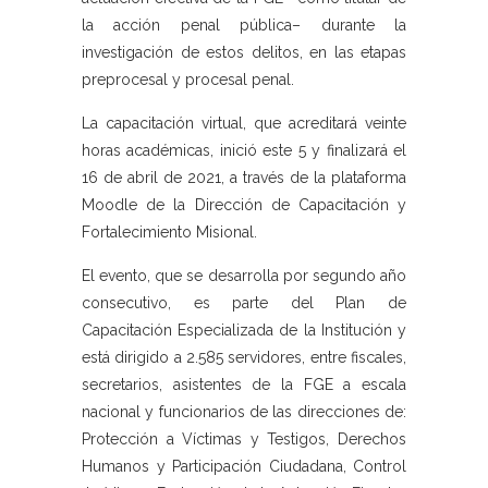
la acción penal pública– durante la
investigación de estos delitos, en las etapas
preprocesal y procesal penal.
La capacitación virtual, que acreditará veinte
horas académicas, inició este 5 y finalizará el
16 de abril de 2021, a través de la plataforma
Moodle de la Dirección de Capacitación y
Fortalecimiento Misional.
El evento, que se desarrolla por segundo año
consecutivo, es parte del Plan de
Capacitación Especializada de la Institución y
está dirigido a 2.585 servidores, entre fiscales,
secretarios, asistentes de la FGE a escala
nacional y funcionarios de las direcciones de:
Protección a Víctimas y Testigos, Derechos
Humanos y Participación Ciudadana, Control