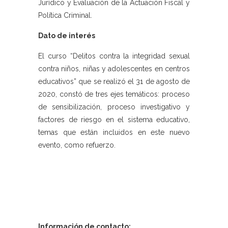
Jurídico y Evaluación de la Actuación Fiscal y
Política Criminal.
Dato de interés
El curso “Delitos contra la integridad sexual
contra niños, niñas y adolescentes en centros
educativos” que se realizó el 31 de agosto de
2020, constó de tres ejes temáticos: proceso
de sensibilización, proceso investigativo y
factores de riesgo en el sistema educativo,
temas que están incluidos en este nuevo
evento, como refuerzo.
Información de contacto: