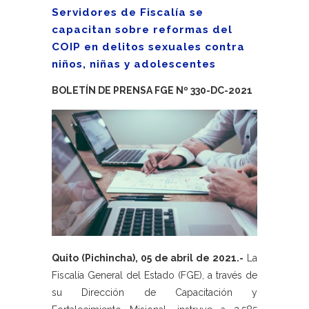
Servidores de Fiscalía se
capacitan sobre reformas del
COIP en delitos sexuales contra
niños, niñas y adolescentes
BOLETÍN DE PRENSA FGE Nº 330-DC-2021
Quito (Pichincha), 05 de abril de 2021.-
La
Fiscalía General del Estado (FGE), a través de
su Dirección de Capacitación y