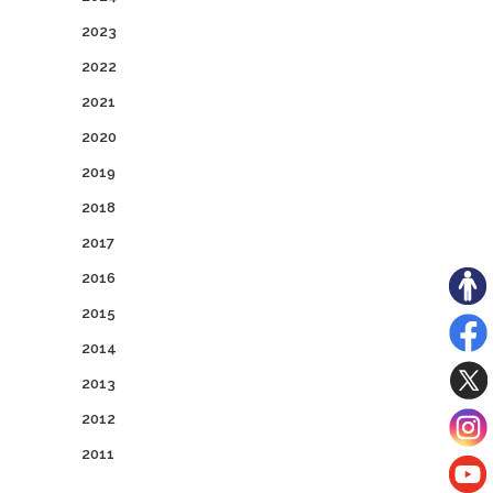
2023
2022
2021
2020
2019
2018
2017
2016
2015
2014
2013
2012
2011