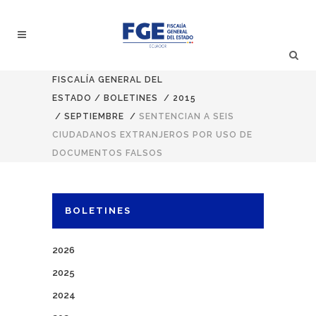
FISCALÍA GENERAL DEL
ESTADO
/
BOLETINES
/
2015
/
SEPTIEMBRE
/
SENTENCIAN A SEIS
CIUDADANOS EXTRANJEROS POR USO DE
DOCUMENTOS FALSOS
BOLETINES
2026
2025
2024