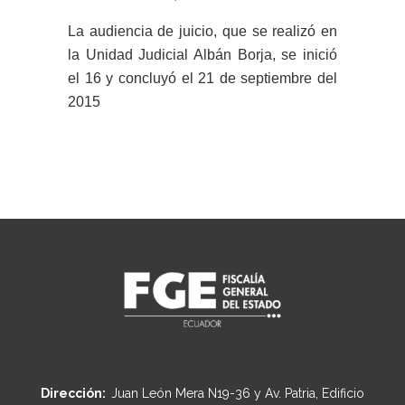
La audiencia de juicio, que se realizó en
la Unidad Judicial Albán Borja, se inició
el 16 y concluyó el 21 de septiembre del
2015
Dirección:
Juan León Mera N19-36 y Av. Patria, Edificio