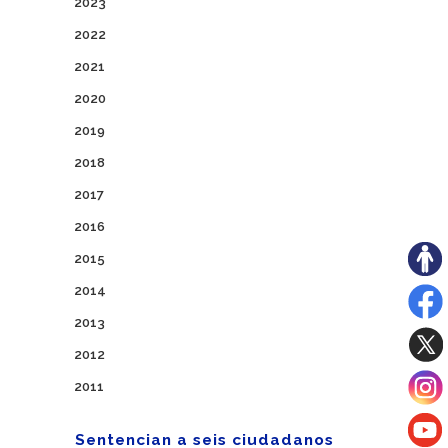
2023
2022
2021
2020
2019
2018
2017
2016
2015
2014
2013
2012
2011
Sentencian a seis ciudadanos