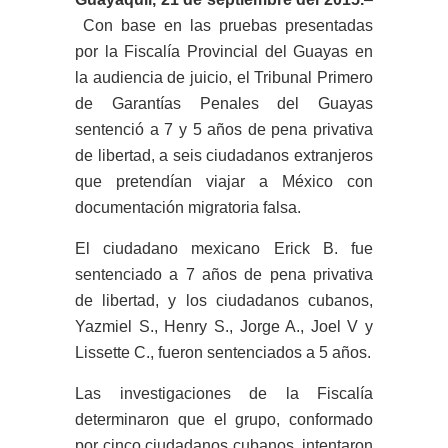
Con base en las pruebas presentadas
por la Fiscalía Provincial del Guayas en
la audiencia de juicio, el Tribunal Primero
de Garantías Penales del Guayas
sentenció a 7 y 5 años de pena privativa
de libertad, a seis ciudadanos extranjeros
que pretendían viajar a México con
documentación migratoria falsa.
El ciudadano mexicano Erick B. fue
sentenciado a 7 años de pena privativa
de libertad, y los ciudadanos cubanos,
Yazmiel S., Henry S., Jorge A., Joel V y
Lissette C., fueron sentenciados a 5 años.
Las investigaciones de la Fiscalía
determinaron que el grupo, conformado
por cinco ciudadanos cubanos, intentaron