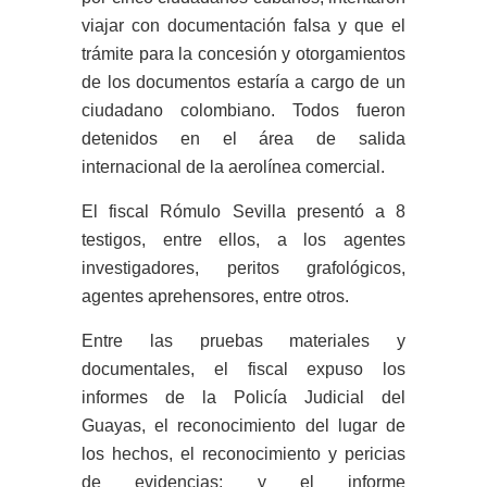
viajar con documentación falsa y que el
trámite para la concesión y otorgamientos
de los documentos estaría a cargo de un
ciudadano colombiano. Todos fueron
detenidos en el área de salida
internacional de la aerolínea comercial.
El fiscal Rómulo Sevilla presentó a 8
testigos, entre ellos, a los agentes
investigadores, peritos grafológicos,
agentes aprehensores, entre otros.
Entre las pruebas materiales y
documentales, el fiscal expuso los
informes de la Policía Judicial del
Guayas, el reconocimiento del lugar de
los hechos, el reconocimiento y pericias
de evidencias; y el informe