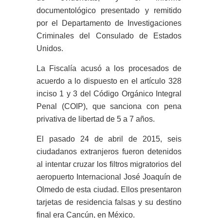
documentológico presentado y remitido
por el Departamento de Investigaciones
Criminales del Consulado de Estados
Unidos.
La Fiscalía acusó a los procesados de
acuerdo a lo dispuesto en el artículo 328
inciso 1 y 3 del Código Orgánico Integral
Penal (COIP), que sanciona con pena
privativa de libertad de 5 a 7 años.
El pasado 24 de abril de 2015, seis
ciudadanos extranjeros fueron detenidos
al intentar cruzar los filtros migratorios del
aeropuerto Internacional José Joaquín de
Olmedo de esta ciudad. Ellos presentaron
tarjetas de residencia falsas y su destino
final era Cancún, en México.