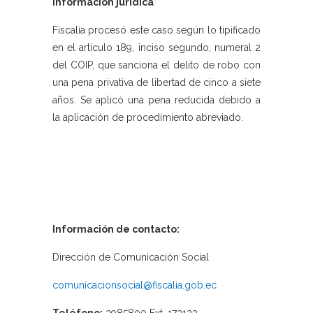
Información jurídica
Fiscalía procesó este caso según lo tipificado
en el artículo 189, inciso segundo, numeral 2
del COIP, que sanciona el delito de robo con
una pena privativa de libertad de cinco a siete
años. Se aplicó una pena reducida debido a
la aplicación de procedimiento abreviado.
Información de contacto:
Dirección de Comunicación Social
comunicacionsocial@fiscalia.gob.ec