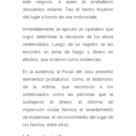
este negocio, a quien le arrebataron
doscientos dólares. Tras el hecho huyeron
del lugar a bordo de una motocicleta.
Inmediatamente se ejecutó un operativo que
logró determinar la ubicación de los ahora
sentenciados. Luego de un registro se les
encontró un arma de fuego y dinero en
efectivo, que sirvieron como evidencias.
En la audiencia, la Fiscal del caso presentó
elementos probatorios como: el testimonio
de la víctima, que reconoció a los
sentenciados como las personas que le
sustrajeron el dinero; el informe de
inspección ocular técnica; el levantamiento
de evidencias; el reconocimiento del lugar de
los hechos, entre otros.