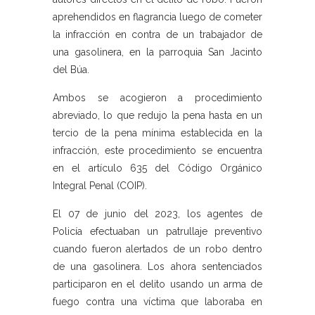
aprehendidos en flagrancia luego de cometer
la infracción en contra de un trabajador de
una gasolinera, en la parroquia San Jacinto
del Búa.
Ambos se acogieron a procedimiento
abreviado, lo que redujo la pena hasta en un
tercio de la pena mínima establecida en la
infracción, este procedimiento se encuentra
en el artículo 635 del Código Orgánico
Integral Penal (COIP).
El 07 de junio del 2023, los agentes de
Policía efectuaban un patrullaje preventivo
cuando fueron alertados de un robo dentro
de una gasolinera. Los ahora sentenciados
participaron en el delito usando un arma de
fuego contra una víctima que laboraba en