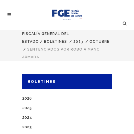
FISCALÍA GENERAL DEL
ESTADO
/
BOLETINES
/
2023
/
OCTUBRE
/
SENTENCIADOS POR ROBO A MANO
ARMADA
BOLETINES
2026
2025
2024
2023