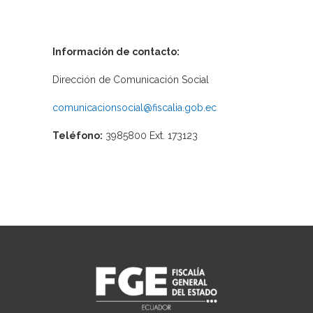
Información de contacto:
Dirección de Comunicación Social
comunicacionsocial@fiscalia.gob.ec
Teléfono:
3985800 Ext. 173123