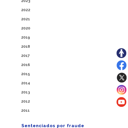
2023
2022
2021
2020
2019
2018
2017
2016
2015
2014
2013
2012
2011
Sentenciados por fraude