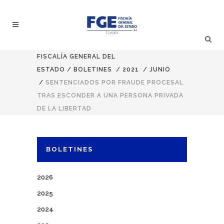
FISCALÍA GENERAL DEL
ESTADO
/
BOLETINES
/
2021
/
JUNIO
/
SENTENCIADOS POR FRAUDE PROCESAL
TRAS ESCONDER A UNA PERSONA PRIVADA
DE LA LIBERTAD
BOLETINES
2026
2025
2024