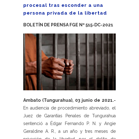
procesal tras esconder a una
persona privada de la libertad
BOLETÍN DE PRENSA FGE Nº 515-DC-2021
Ambato (Tungurahua), 03 junio de 2021.-
En audiencia de procedimiento abreviado, el
Juez de Garantías Penales de Tungurahua
sentenció a Édgar Fernando P. N. y Angie
Geraldine A. R., a un año y tres meses de