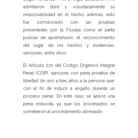
admitieron libre y voluntariamente su
responsabilidad en el hecho, además, esto
fue corroborado con las pruebas
presentadas por la Fiscalía como el parte
policial de aprehensión, el reconocimiento
del lugar de los hechos y evidencias,
versiones, entre otros.
El Artículo 272 del Código Orgánico Integral
Penal (COIP), sanciona con pena privativa de
libertad de uno a tres años a la persona que,
con el fin de inducir a engaño durante un
proceso penal. En este caso se aplicó una
pena reducida ya que los procesados se
sometieron al procedimiento abreviado.