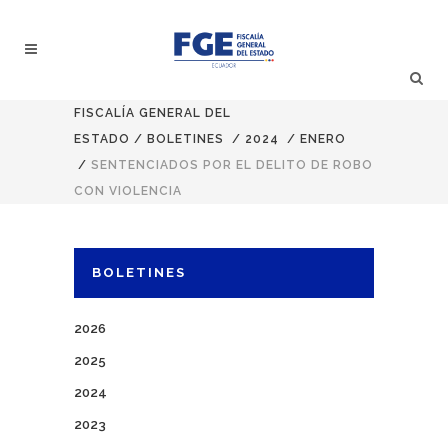
FISCALÍA GENERAL DEL
ESTADO
/
BOLETINES
/
2024
/
ENERO
/
SENTENCIADOS POR EL DELITO DE ROBO
CON VIOLENCIA
BOLETINES
2026
2025
2024
2023