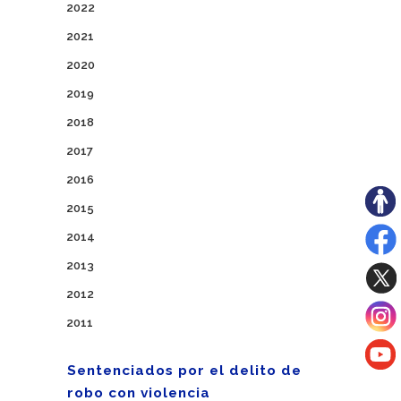
2022
2021
2020
2019
2018
2017
2016
2015
2014
2013
2012
2011
Sentenciados por el delito de
robo con violencia