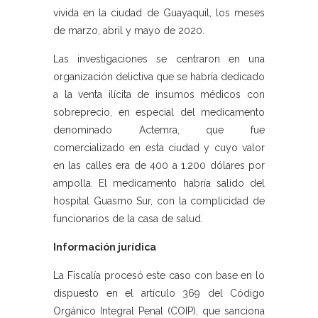
vivida en la ciudad de Guayaquil, los meses
de marzo, abril y mayo de 2020.
Las investigaciones se centraron en una
organización delictiva que se habría dedicado
a la venta ilícita de insumos médicos con
sobreprecio, en especial del medicamento
denominado Actemra, que fue
comercializado en esta ciudad y cuyo valor
en las calles era de 400 a 1.200 dólares por
ampolla. El medicamento habría salido del
hospital Guasmo Sur, con la complicidad de
funcionarios de la casa de salud.
Información jurídica
La Fiscalía procesó este caso con base en lo
dispuesto en el artículo 369 del Código
Orgánico Integral Penal (COIP), que sanciona