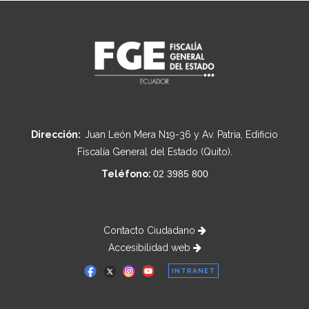
Dirección:
Juan León Mera N19-36 y Av. Patria, Edificio
Fiscalía General del Estado (Quito).
Teléfono:
02 3985 800
Contacto Ciudadano
Accesibilidad web
INTRANET