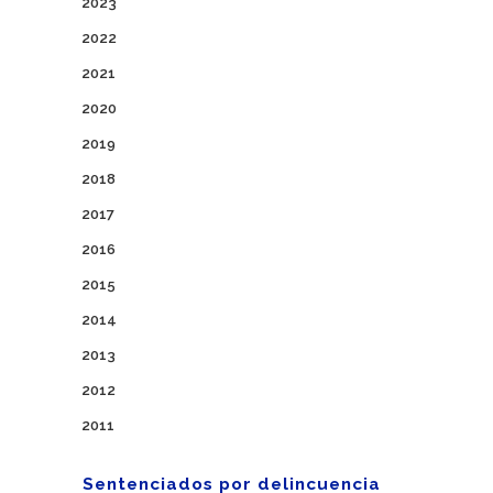
2023
2022
2021
2020
2019
2018
2017
2016
2015
2014
2013
2012
2011
Sentenciados por delincuencia