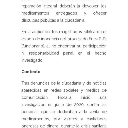
reparación integral deberán la devolver los
medicamentos entregados y ofrecer
disculpas públicas a la ciudadanía.
En la audiencia, los magistrados ratificaron el
estado de inocencia del procesado Erick P. D.
(funcionario), al no encontrar su participación
ni responsabilidad penal en el hecho
investigado.
Contexto
Tras denuncias de la ciudadanía y de noticias
aparecidas en redes sociales y medios de
comunicación, Fiscalía inició una
investigación en junio de 2020, contra las
personas que se dedicaban a la venta de
medicamentos, por valores y cantidades
onerosas de dinero, durante la crisis sanitaria