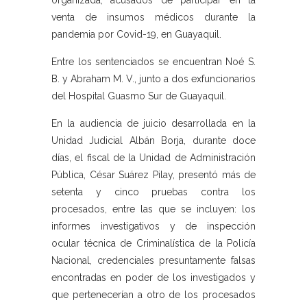
organizada, acusados de participar en la
venta de insumos médicos durante la
pandemia por Covid-19, en Guayaquil.
Entre los sentenciados se encuentran Noé S.
B. y Abraham M. V., junto a dos exfuncionarios
del Hospital Guasmo Sur de Guayaquil.
En la audiencia de juicio desarrollada en la
Unidad Judicial Albán Borja, durante doce
días, el fiscal de la Unidad de Administración
Pública, César Suárez Pilay, presentó más de
setenta y cinco pruebas contra los
procesados, entre las que se incluyen: los
informes investigativos y de inspección
ocular técnica de Criminalística de la Policía
Nacional, credenciales presuntamente falsas
encontradas en poder de los investigados y
que pertenecerían a otro de los procesados