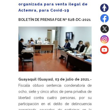
organizada para venta ilegal de
Actemra, para Covid-19
BOLETÍN DE PRENSA FGE Nº 628-DC-2021
Guayaquil (Guayas), 03 de julio de 2021.-
Fiscalía obtuvo sentencia condenatoria de
ocho, siete y cinco años de pena privativa de
libertad contra cuatro personas, por su
participación en el delito de delincuencia