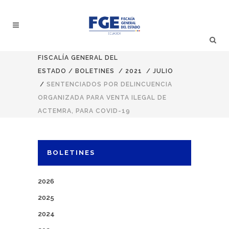
FISCALÍA GENERAL DEL
ESTADO
/
BOLETINES
/
2021
/
JULIO
/
SENTENCIADOS POR DELINCUENCIA
ORGANIZADA PARA VENTA ILEGAL DE
ACTEMRA, PARA COVID-19
BOLETINES
2026
2025
2024