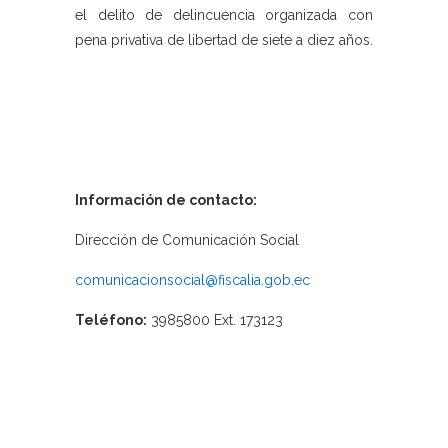
el delito de delincuencia organizada con
pena privativa de libertad de siete a diez años.
Información de contacto:
Dirección de Comunicación Social
comunicacionsocial@fiscalia.gob.ec
Teléfono:
3985800 Ext. 173123