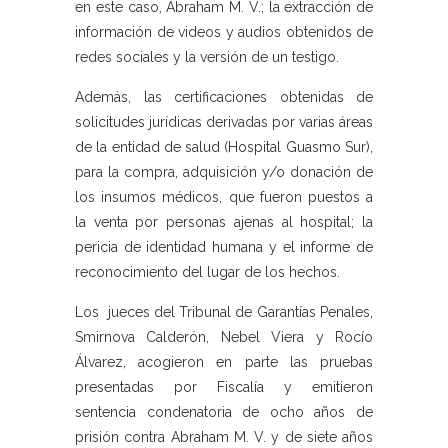
en este caso, Abraham M. V.; la extracción de
información de videos y audios obtenidos de
redes sociales y la versión de un testigo.
Además, las certificaciones obtenidas de
solicitudes jurídicas derivadas por varias áreas
de la entidad de salud (Hospital Guasmo Sur),
para la compra, adquisición y/o donación de
los insumos médicos, que fueron puestos a
la venta por personas ajenas al hospital; la
pericia de identidad humana y el informe de
reconocimiento del lugar de los hechos.
Los jueces del Tribunal de Garantías Penales,
Smirnova Calderón, Nebel Viera y Rocío
Álvarez, acogieron en parte las pruebas
presentadas por Fiscalía y emitieron
sentencia condenatoria de ocho años de
prisión contra Abraham M. V. y de siete años