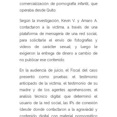
comercialización de pornografía infantil, que
operaba desde Quito.
Según la investigación, Kevin V. y Amaro A.
contactaron a la víctima, a través de una
plataforma de mensajería de una red social,
para solicitarle el envío de fotografías y
videos de carácter sexual, y luego le
exigieron la entrega de dinero a cambio de
no publicar ese contenido.
En la audiencia de juicio, el Fiscal del caso
presentó como pruebas: el testimonio
anticipado de la víctima, el testimonio de su
madre y de los agentes aprehensores, el
análisis técnico digital que determinó el
usuario de la red social, las IPs de conexión
(desde donde contactaron a la agraviada) y
contenido digital con material pornográfico