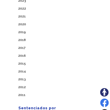
2023
2022
2021
2020
2019
2018
2017
2016
2015
2014
2013
2012
2011
Sentenciados por