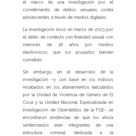
el marco de una investigación por el
cometimiento de delitos sexuales contra
adolescentes, a través de medios digitales.
La investigación inició en marzo de 2023 por
el delito de contacto con finalidad sexual con
menores de 18 años por medios
electrónicos, que los acusados habrían
cometido.
Sin embargo, en el desarrollo de la
investigación –y con base en los indicios
recabados en los allanamientos ejecutados
por la Unidad de Violencia de Género de El
Coca y la Unidad Nacional Especializada en
Investigación de Ciberdelitos de la FGE– se
encontraron evidencias de que los ahora
sentenciados eran integrantes de una
estructura criminal dedicada a la