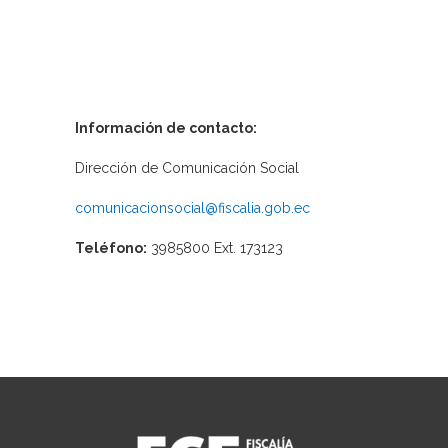
Información de contacto:
Dirección de Comunicación Social
comunicacionsocial@fiscalia.gob.ec
Teléfono:
3985800 Ext. 173123