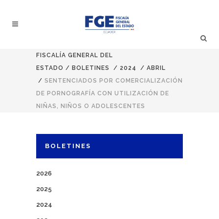
FISCALÍA GENERAL DEL
ESTADO
/
BOLETINES
/
2024
/
ABRIL
/
SENTENCIADOS POR COMERCIALIZACIÓN
DE PORNOGRAFÍA CON UTILIZACIÓN DE
NIÑAS, NIÑOS O ADOLESCENTES
BOLETINES
2026
2025
2024