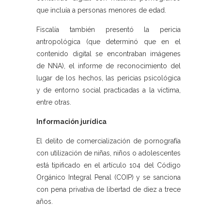
que incluía a personas menores de edad.
Fiscalía también presentó la pericia
antropológica (que determinó que en el
contenido digital se encontraban imágenes
de NNA), el informe de reconocimiento del
lugar de los hechos, las pericias psicológica
y de entorno social practicadas a la víctima,
entre otras.
Información jurídica
El delito de comercialización de pornografía
con utilización de niñas, niños o adolescentes
está tipificado en el artículo 104 del Código
Orgánico Integral Penal (COIP) y se sanciona
con pena privativa de libertad de diez a trece
años.