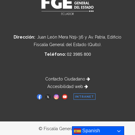
Dirección:
Juan León Mera N19-36 y Av. Patria, Edificio
Fiscalía General del Estado (Quito).
Teléfono:
02 3985 800
Contacto Ciudadano
Accesibilidad web
INTRANET
© Fiscalía General del Estado
Spanish