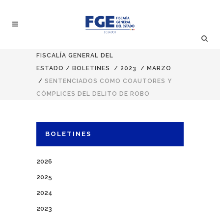
FISCALÍA GENERAL DEL
ESTADO
/
BOLETINES
/
2023
/
MARZO
/
SENTENCIADOS COMO COAUTORES Y
CÓMPLICES DEL DELITO DE ROBO
BOLETINES
2026
2025
2024
2023