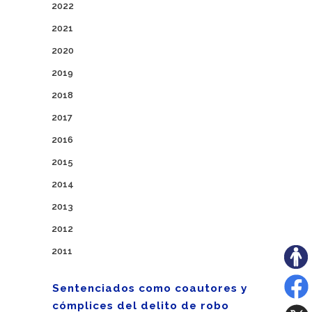
2022
2021
2020
2019
2018
2017
2016
2015
2014
2013
2012
2011
Sentenciados como coautores y
cómplices del delito de robo