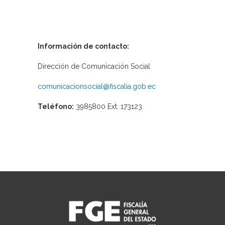
Información de contacto:
Dirección de Comunicación Social
comunicacionsocial@fiscalia.gob.ec
Teléfono:
3985800 Ext. 173123