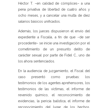
Héctor T. –en calidad de cómplices– a una
pena privativa de libertad de cuatro años y
ocho meses, y a cancelar una multa de diez
salarios básicos unificados.
Además, los jueces dispusieron el envío del
expediente a Fiscalía, a fin de que –de ser
procedente– se inicie una investigación por el
cometimiento de un presunto delito de
carácter sexual por parte de Fidel C., uno de
los ahora sentenciados.
En la audiencia de juzgamiento, el Fiscal del
caso presentó como pruebas: los
testimonios de los agentes aprehensores, los
testimonios de las víctimas, el informe de
revenido químico, el reconocimiento de
evidencias, la pericia balística, el informe de
reconocimiento del lugar de los hechos,