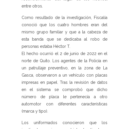
entre otros.
Como resultado de la investigación, Fiscalía
conoció que los cuatro hombres eran del
mismo grupo familiar y que a la cabeza de
esta banda que se dedicaba al robo de
personas estaba Héctor T.
El hecho ocurrió el 2 de junio de 2022 en el
norte de Quito. Los agentes de la Policía en
un patrullaje preventivo, en la zona de La
Gasca, observaron a un vehículo con placas
impresas en papel. Tras la revisión de datos
en el sistema se comprobó que dicho
número de placa le pertenecía a otro
automotor con diferentes características
(marca y tipo).
Los uniformados conocieron que los