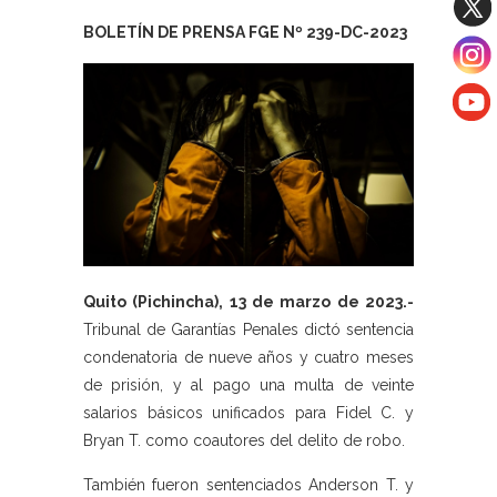
BOLETÍN DE PRENSA FGE Nº 239-DC-2023
Quito (Pichincha), 13 de marzo de 2023.-
Tribunal de Garantías Penales dictó sentencia
condenatoria de nueve años y cuatro meses
de prisión, y al pago una multa de veinte
salarios básicos unificados para Fidel C. y
Bryan T. como coautores del delito de robo.
También fueron sentenciados Anderson T. y