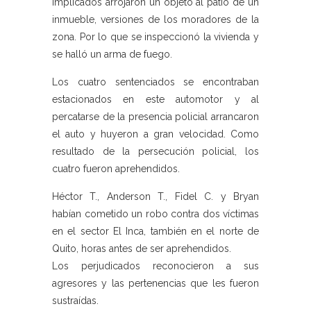
implicados arrojaron un objeto al patio de un
inmueble, versiones de los moradores de la
zona. Por lo que se inspeccionó la vivienda y
se halló un arma de fuego.
Los cuatro sentenciados se encontraban
estacionados en este automotor y al
percatarse de la presencia policial arrancaron
el auto y huyeron a gran velocidad. Como
resultado de la persecución policial, los
cuatro fueron aprehendidos.
Héctor T., Anderson T., Fidel C. y Bryan
habían cometido un robo contra dos víctimas
en el sector El Inca, también en el norte de
Quito, horas antes de ser aprehendidos.
Los perjudicados reconocieron a sus
agresores y las pertenencias que les fueron
sustraídas.