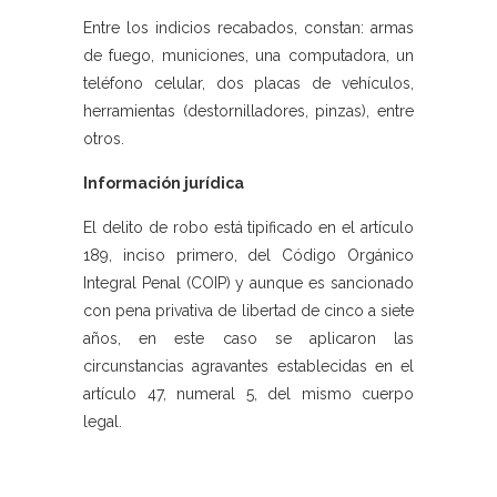
Entre los indicios recabados, constan: armas
de fuego, municiones, una computadora, un
teléfono celular, dos placas de vehículos,
herramientas (destornilladores, pinzas), entre
otros.
Información jurídica
El delito de robo está tipificado en el artículo
189, inciso primero, del Código Orgánico
Integral Penal (COIP) y aunque es sancionado
con pena privativa de libertad de cinco a siete
años, en este caso se aplicaron las
circunstancias agravantes establecidas en el
artículo 47, numeral 5, del mismo cuerpo
legal.