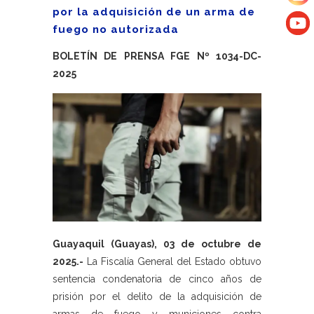
por la adquisición de un arma de
fuego no autorizada
BOLETÍN DE PRENSA FGE Nº 1034-DC-
2025
Guayaquil (Guayas), 03 de octubre de
2025.-
La Fiscalía General del Estado obtuvo
sentencia condenatoria de cinco años de
prisión por el delito de la adquisición de