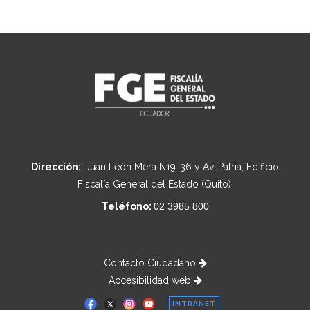
Dirección:
Juan León Mera N19-36 y Av. Patria, Edificio
Fiscalía General del Estado (Quito).
Teléfono:
02 3985 800
Contacto Ciudadano
Accesibilidad web
INTRANET