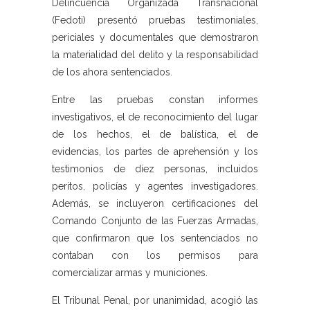
Delincuencia Organizada Transnacional
(Fedoti) presentó pruebas testimoniales,
periciales y documentales que demostraron
la materialidad del delito y la responsabilidad
de los ahora sentenciados.
Entre las pruebas constan informes
investigativos, el de reconocimiento del lugar
de los hechos, el de balística, el de
evidencias, los partes de aprehensión y los
testimonios de diez personas, incluidos
peritos, policías y agentes investigadores.
Además, se incluyeron certificaciones del
Comando Conjunto de las Fuerzas Armadas,
que confirmaron que los sentenciados no
contaban con los permisos para
comercializar armas y municiones.
El Tribunal Penal, por unanimidad, acogió las