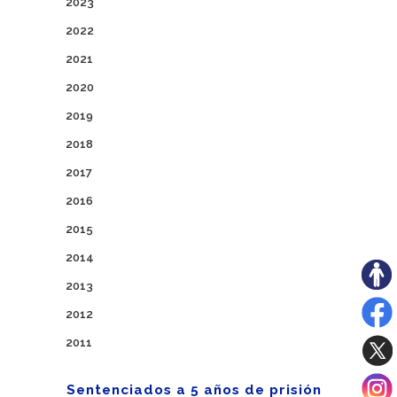
2023
2022
2021
2020
2019
2018
2017
2016
2015
2014
2013
2012
2011
Sentenciados a 5 años de prisión