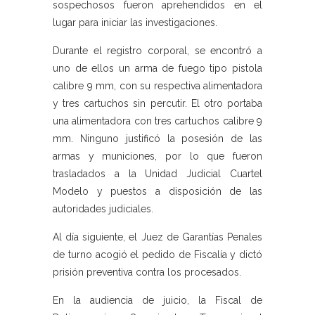
sospechosos fueron aprehendidos en el
lugar para iniciar las investigaciones.
Durante el registro corporal, se encontró a
uno de ellos un arma de fuego tipo pistola
calibre 9 mm, con su respectiva alimentadora
y tres cartuchos sin percutir. El otro portaba
una alimentadora con tres cartuchos calibre 9
mm. Ninguno justificó la posesión de las
armas y municiones, por lo que fueron
trasladados a la Unidad Judicial Cuartel
Modelo y puestos a disposición de las
autoridades judiciales.
Al día siguiente, el Juez de Garantías Penales
de turno acogió el pedido de Fiscalía y dictó
prisión preventiva contra los procesados.
En la audiencia de juicio, la Fiscal de