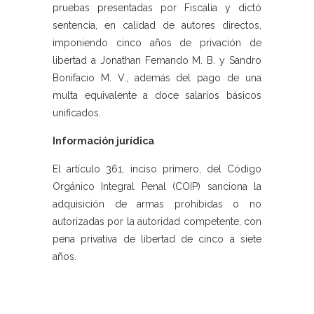
pruebas presentadas por Fiscalía y dictó
sentencia, en calidad de autores directos,
imponiendo cinco años de privación de
libertad a Jonathan Fernando M. B. y Sandro
Bonifacio M. V., además del pago de una
multa equivalente a doce salarios básicos
unificados.
Información jurídica
El artículo 361, inciso primero, del Código
Orgánico Integral Penal (COIP) sanciona la
adquisición de armas prohibidas o no
autorizadas por la autoridad competente, con
pena privativa de libertad de cinco a siete
años.