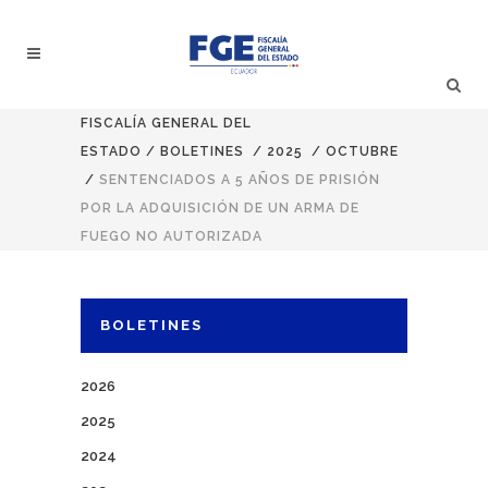
FISCALÍA GENERAL DEL
ESTADO
/
BOLETINES
/
2025
/
OCTUBRE
/
SENTENCIADOS A 5 AÑOS DE PRISIÓN
POR LA ADQUISICIÓN DE UN ARMA DE
FUEGO NO AUTORIZADA
BOLETINES
2026
2025
2024