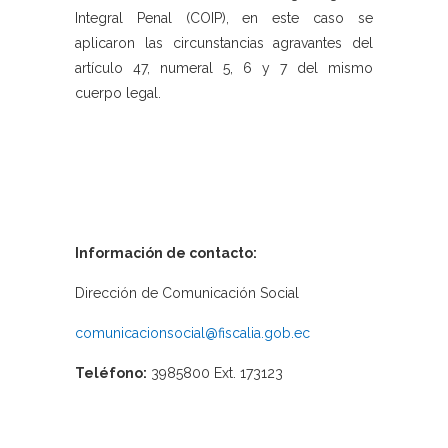
Integral Penal (COIP), en este caso se
aplicaron las circunstancias agravantes del
artículo 47, numeral 5, 6 y 7 del mismo
cuerpo legal.
Información de contacto:
Dirección de Comunicación Social
comunicacionsocial@fiscalia.gob.ec
Teléfono:
3985800 Ext. 173123