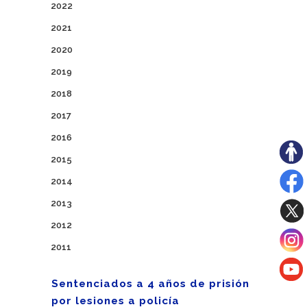
2022
2021
2020
2019
2018
2017
2016
2015
2014
2013
2012
2011
Sentenciados a 4 años de prisión
por lesiones a policía