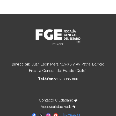
Dirección:
Juan León Mera N19-36 y Av. Patria, Edificio
Fiscalía General del Estado (Quito).
Teléfono:
02 3985 800
Contacto Ciudadano
Accesibilidad web
INTRANET