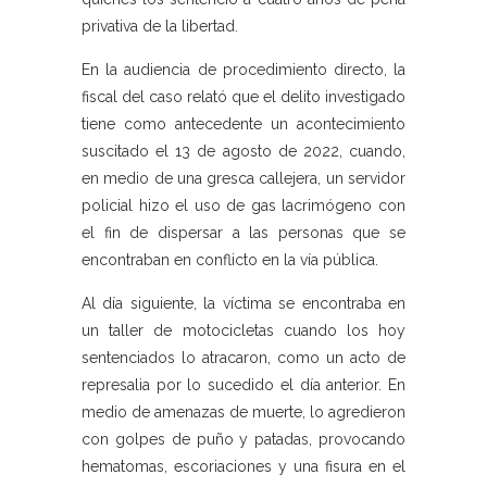
privativa de la libertad.
En la audiencia de procedimiento directo, la
fiscal del caso relató que el delito investigado
tiene como antecedente un acontecimiento
suscitado el 13 de agosto de 2022, cuando,
en medio de una gresca callejera, un servidor
policial hizo el uso de gas lacrimógeno con
el fin de dispersar a las personas que se
encontraban en conflicto en la vía pública.
Al día siguiente, la víctima se encontraba en
un taller de motocicletas cuando los hoy
sentenciados lo atracaron, como un acto de
represalia por lo sucedido el día anterior. En
medio de amenazas de muerte, lo agredieron
con golpes de puño y patadas, provocando
hematomas, escoriaciones y una fisura en el