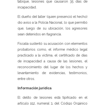
tabique, lesiones que causaron 35 días de
incapacidad.
El dueño del taller (quien presenció el hecho)
dio aviso a la Policía Nacional, lo que permitió
que, luego de su ubicación, los agresores
sean detenidos en flagrancia.
Fiscalía sustentó su acusación con elementos
probatorios como, el informe médico legal
practicado a la víctima, el certificado de días
de incapacidad a causa de las lesiones, el
reconocimiento del lugar de los hechos y
levantamiento de evidencias, testimonios,
entre otros.
Información jurídica
El delito de lesiones está tipificado en el
artículo 152, numeral 3, del Código Orgánico