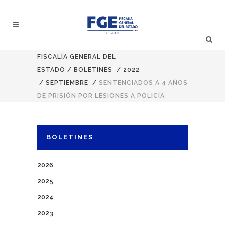
FISCALÍA GENERAL DEL
ESTADO
/
BOLETINES
/
2022
/
SEPTIEMBRE
/
SENTENCIADOS A 4 AÑOS
DE PRISIÓN POR LESIONES A POLICÍA
BOLETINES
2026
2025
2024
2023