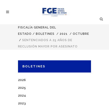
FISCALÍA GENERAL DEL
ESTADO
/
BOLETINES
/
2021
/
OCTUBRE
/
SENTENCIADOS A 25 AÑOS DE
RECLUSIÓN MAYOR POR ASESINATO
BOLETINES
2026
2025
2024
2023