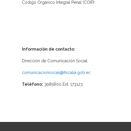
Código Orgánico Integral Penal (COIP).
Información de contacto:
Dirección de Comunicación Social
comunicacionsocial@fiscalia.gob.ec
Teléfono:
3985800 Ext. 173123