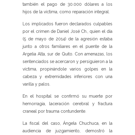
también el pago de 30.000 dólares a los
hijos de la víctima, como reparación integral.
Los implicados fueron declarados culpables
por el crimen de Daniel José Ch., quien el día
(5 de mayo de 2014) de la agresión estaba
junto a otros familiares en el puente de la
Argelia Alta, sur de Quito. Con amenazas, los
sentenciados se acercaron y persiguieron a la
víctima, propinándole varios golpes en la
cabeza y extremidades inferiores con una
varilla y palos.
En el hospital se confirmó su muerte por
hemorragia, laceración cerebral y fractura
craneal por trauma contundente.
La fiscal del caso, Ángela Chuchuca, en la
audiencia de juzgamiento, demostró la