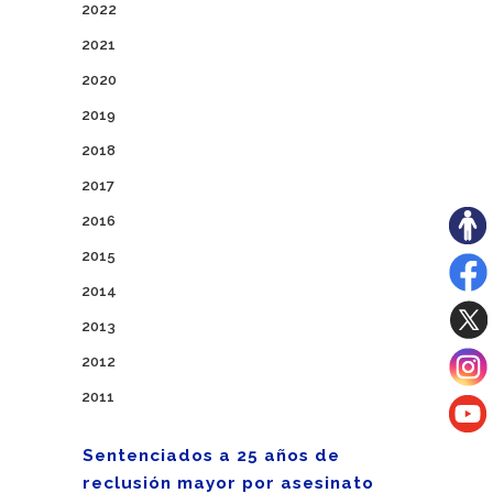
2022
2021
2020
2019
2018
2017
2016
2015
2014
2013
2012
2011
Sentenciados a 25 años de
reclusión mayor por asesinato