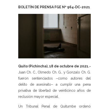
BOLETÍN DE PRENSA FGE Nº 964-DC-2021
Quito (Pichincha), 18 de octubre de 2021.-
Juan Ch. C., Olmedo Ch. G., y Gonzalo Ch. G.
fueron sentenciados –como autores del
delito de asesinato– a cumplir una pena
privativa de libertad de veinticinco años de
reclusión mayor especial.
Un Tribunal Penal de Quitumbe ordenó