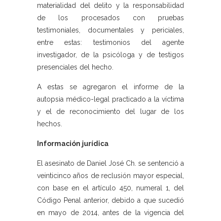
materialidad del delito y la responsabilidad
de los procesados con pruebas
testimoniales, documentales y periciales,
entre estas: testimonios del agente
investigador, de la psicóloga y de testigos
presenciales del hecho.
A estas se agregaron el informe de la
autopsia médico-legal practicado a la víctima
y el de reconocimiento del lugar de los
hechos.
Información jurídica
El asesinato de Daniel José Ch. se sentenció a
veinticinco años de reclusión mayor especial,
con base en el artículo 450, numeral 1, del
Código Penal anterior, debido a que sucedió
en mayo de 2014, antes de la vigencia del