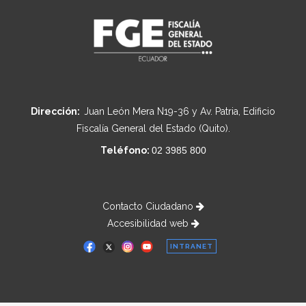
Dirección:
Juan León Mera N19-36 y Av. Patria, Edificio
Fiscalía General del Estado (Quito).
Teléfono:
02 3985 800
Contacto Ciudadano
Accesibilidad web
INTRANET