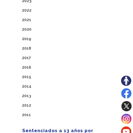
2023
2022
2021
2020
2019
2018
2017
2016
2015
2014
2013
2012
2011
Sentenciados a 13 años por