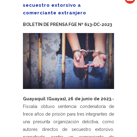
secuestro extorsivo a
comerciante extranjero
BOLETÍN DE PRENSA FGE Nº 613-DC-2023
Guayaquil (Guayas), 26 de junio de 2023.-
Fiscalía obtuvo sentencia condenatoria de
trece años de prisión para tres integrantes de
una presunta organización delictiva, como
autores directos de secuestro extorsivo,