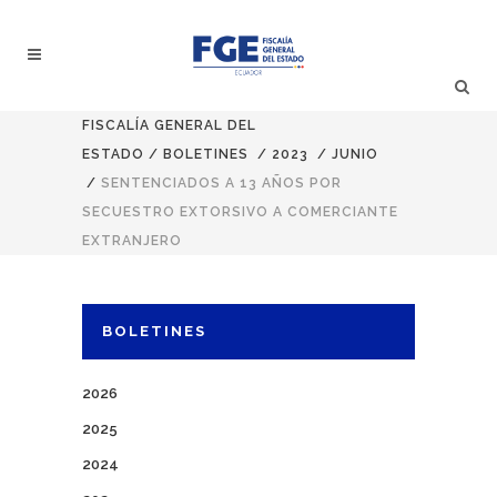
FISCALÍA GENERAL DEL
ESTADO
/
BOLETINES
/
2023
/
JUNIO
/
SENTENCIADOS A 13 AÑOS POR
SECUESTRO EXTORSIVO A COMERCIANTE
EXTRANJERO
BOLETINES
2026
2025
2024