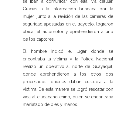
se iban a comunicar con ella, vía celular.
Gracias a la información brindada por la
mujer, junto a la revisión de las cámaras de
seguridad apostadas en el trayecto, lograron
ubicar al automotor y aprehendieron a uno
de los captores.
El hombre indicó el lugar donde se
encontraba la víctima y la Policía Nacional
realizó un operativo al norte de Guayaquil,
donde aprehendieron a los otros dos
procesados, quienes daban custodia a la
víctima. De esta manera se logró rescatar con
vida al ciudadano chino, quien se encontraba
maniatado de pies y manos.