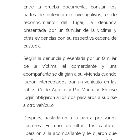
Entre la prueba documental constan los
partes de detención e investigativos, el de
reconocimiento del lugar, la denuncia
presentada por un familiar de la víctima y
otras evidencias con su respectiva cadena de
custodia.
Según la denuncia presentada por un familiar
de la víctima, el comerciante y una
acompañante se dirigían a su vivienda cuando
fueron interceptados por un vehículo en las
calles 10 de Agosto y Pío Montufar. En ese
lugar obligaron a los dos pasajeros a subirse
a otro vehículo.
Después, trasladaron a la pareja por varios
sectores. En uno de ellos, los captores
liberaron a la acompañante y le dijeron que