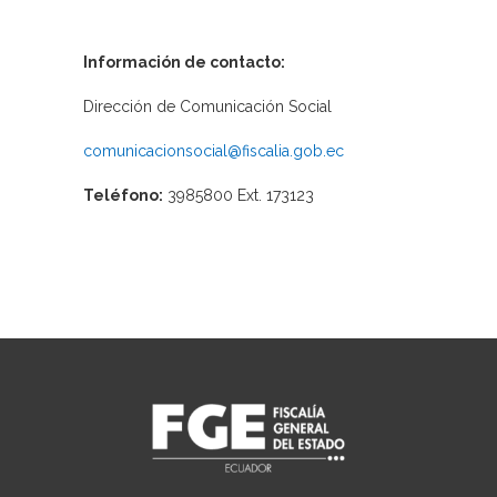
Información de contacto:
Dirección de Comunicación Social
comunicacionsocial@fiscalia.gob.ec
Teléfono:
3985800 Ext. 173123