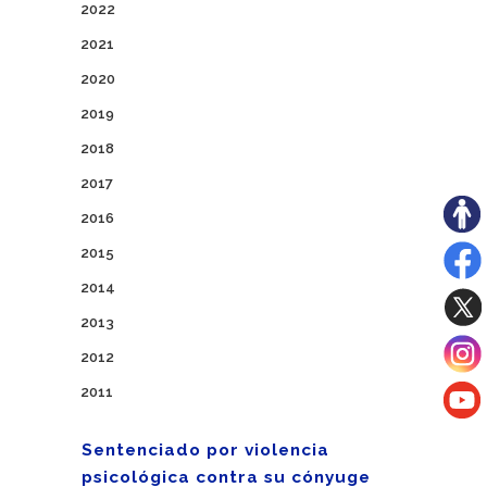
2022
2021
2020
2019
2018
2017
2016
2015
2014
2013
2012
2011
Sentenciado por violencia
psicológica contra su cónyuge