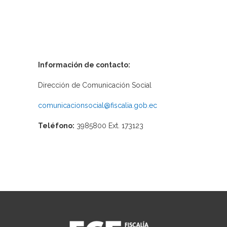
Información de contacto:
Dirección de Comunicación Social
comunicacionsocial@fiscalia.gob.ec
Teléfono:
3985800 Ext. 173123