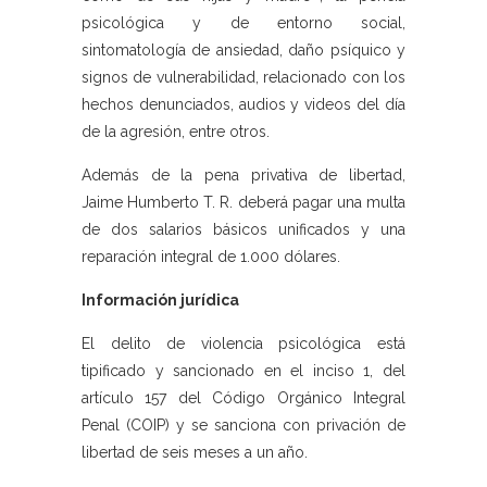
psicológica y de entorno social,
sintomatología de ansiedad, daño psíquico y
signos de vulnerabilidad, relacionado con los
hechos denunciados, audios y videos del día
de la agresión, entre otros.
Además de la pena privativa de libertad,
Jaime Humberto T. R. deberá pagar una multa
de dos salarios básicos unificados y una
reparación integral de 1.000 dólares.
Información jurídica
El delito de violencia psicológica está
tipificado y sancionado en el inciso 1, del
artículo 157 del Código Orgánico Integral
Penal (COIP) y se sanciona con privación de
libertad de seis meses a un año.