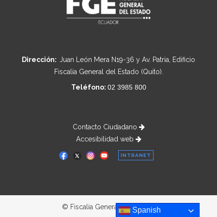
Dirección:
Juan León Mera N19-36 y Av. Patria, Edificio
Fiscalía General del Estado (Quito).
Teléfono:
02 3985 800
Contacto Ciudadano
Accesibilidad web
INTRANET
© Fiscalía General del Estado
Spanish