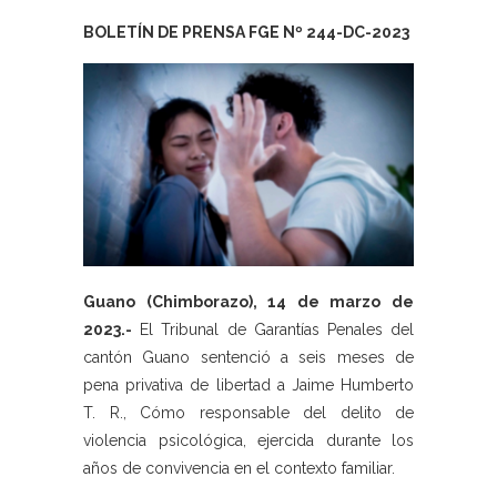
BOLETÍN DE PRENSA FGE Nº 244-DC-2023
Guano (Chimborazo), 14 de marzo de
2023.-
El Tribunal de Garantías Penales del
cantón Guano sentenció a seis meses de
pena privativa de libertad a Jaime Humberto
T. R., Cómo responsable del delito de
violencia psicológica, ejercida durante los
años de convivencia en el contexto familiar.