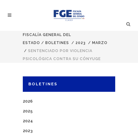
FISCALÍA GENERAL DEL
ESTADO
/
BOLETINES
/
2023
/
MARZO
/
SENTENCIADO POR VIOLENCIA
PSICOLÓGICA CONTRA SU CÓNYUGE
BOLETINES
2026
2025
2024
2023