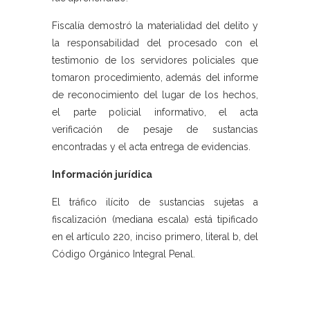
Fiscalía demostró la materialidad del delito y
la responsabilidad del procesado con el
testimonio de los servidores policiales que
tomaron procedimiento, además del informe
de reconocimiento del lugar de los hechos,
el parte policial informativo, el acta
verificación de pesaje de sustancias
encontradas y el acta entrega de evidencias.
Información jurídica
El tráfico ilícito de sustancias sujetas a
fiscalización (mediana escala) está tipificado
en el artículo 220, inciso primero, literal b, del
Código Orgánico Integral Penal.