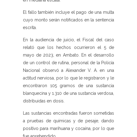
en mediana escala.
El fallo también incluye el pago de una multa
cuyo monto serán notificados en la sentencia
escrita.
En la audiencia de juicio, el Fiscal del caso
relató que los hechos ocurrieron el 5 de
mayo de 2023, en Ambato. En el desarrollo
de un control de rutina, personal de la Policía
Nacional observó a Alexander V. A. en una
actitud nerviosa, por lo que le registraron y le
encontraron 105 gramos de una sustancia
blanquecina y 1.310 de una sustancia verdosa,
distribuidas en dosis.
Las sustancias encontradas fueron sometidas
a pruebas de químicas y de pesaje, dando
positivo para marihuana y cocaína, por lo que
fue aprehendido.