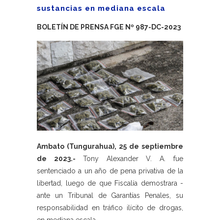
sustancias en mediana escala
BOLETÍN DE PRENSA FGE Nº 987-DC-2023
Ambato (Tungurahua), 25 de septiembre
de 2023.-
Tony Alexander V. A. fue
sentenciado a un año de pena privativa de la
libertad, luego de que Fiscalía demostrara -
ante un Tribunal de Garantías Penales, su
responsabilidad en tráfico ilícito de drogas,