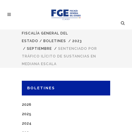
FISCALÍA GENERAL DEL
ESTADO
/
BOLETINES
/
2023
/
SEPTIEMBRE
/
SENTENCIADO POR
TRÁFICO ILÍCITO DE SUSTANCIAS EN
MEDIANA ESCALA
BOLETINES
2026
2025
2024