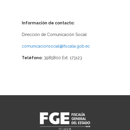
Información de contacto:
Dirección de Comunicación Social
comunicacionsocial@fiscalia.gob.ec
Teléfono:
3985800 Ext. 173123