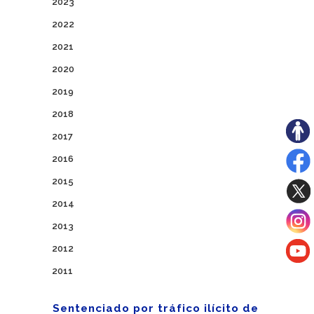
2023
2022
2021
2020
2019
2018
2017
2016
2015
2014
2013
2012
2011
Sentenciado por tráfico ilícito de