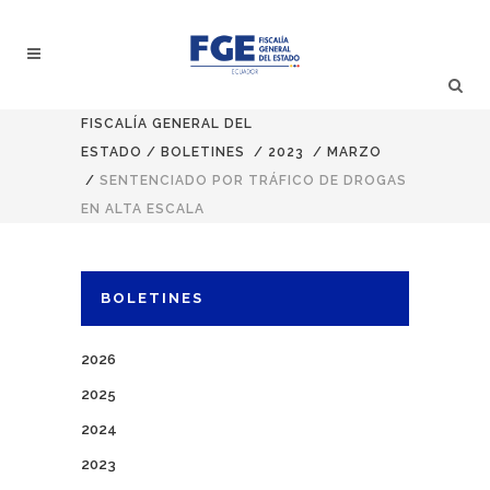
FISCALÍA GENERAL DEL
ESTADO
/
BOLETINES
/
2023
/
MARZO
/
SENTENCIADO POR TRÁFICO DE DROGAS
EN ALTA ESCALA
BOLETINES
2026
2025
2024
2023