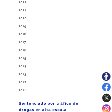
2022
2021
2020
2019
2018
2017
2016
2015
2014
2013
2012
2011
Sentenciado por tráfico de
drogas en alta escala