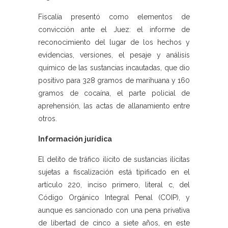
Fiscalía presentó como elementos de
convicción ante el Juez: el informe de
reconocimiento del lugar de los hechos y
evidencias, versiones, el pesaje y análisis
químico de las sustancias incautadas, que dio
positivo para 328 gramos de marihuana y 160
gramos de cocaína, el parte policial de
aprehensión, las actas de allanamiento entre
otros.
Información jurídica
El delito de tráfico ilícito de sustancias ilícitas
sujetas a fiscalización está tipificado en el
artículo 220, inciso primero, literal c, del
Código Orgánico Integral Penal (COIP), y
aunque es sancionado con una pena privativa
de libertad de cinco a siete años, en este