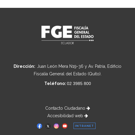
Dirección:
Juan León Mera N19-36 y Av. Patria, Edificio
Fiscalía General del Estado (Quito).
Teléfono:
02 3985 800
Contacto Ciudadano
Accesibilidad web
INTRANET