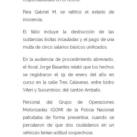
Para Gabriel M. se ratificó el estado de
inocencia.
El fallo incluye la destrucción de las
sustancias ilícitas incautadas y el pago de una
multa de cinco salarios básicos unificados.
En la audiencia de procedimiento abreviado,
el fiscal Jorge Basantes relató que los hechos
se registraron el 19 de enero del año en
curso en la calle Tres Calaveras, entre Isidro
Viteri y Sucumbíos, del cantón Ambato.
Personal del Grupo de Operaciones
Motorizadas (GOM) de la Policía Nacional
patrullaba de forma preventiva, cuando se
percataron de que dos ciudadanos en un
vehículo tenían actitud sospechosa.