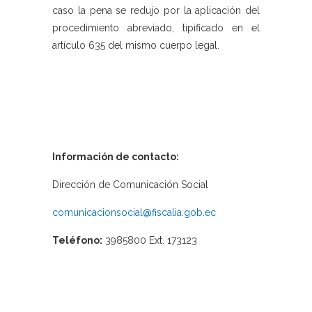
caso la pena se redujo por la aplicación del
procedimiento abreviado, tipificado en el
artículo 635 del mismo cuerpo legal.
Información de contacto:
Dirección de Comunicación Social
comunicacionsocial@fiscalia.gob.ec
Teléfono:
3985800 Ext. 173123