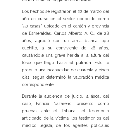
Los hechos se registraron el 22 de marzo del
año en curso en el sector conocido como
“50 casas”, ubicado en el cantón y provincia
de Esmeraldas. Carlos Alberto A. C., de 28
años, agredió con un arma blanca, tipo
cuchillo, a su conviviente de 36 años,
causándole una grave herida a la altura del
tórax que llegó hasta el pulmón. Esto le
produjo una incapacidad de cuarenta y cinco
días, según determinó la valoración médica
correspondiente.
Durante la audiencia de juicio, la fiscal del
caso, Patricia Nazareno, presentó como
pruebas ante el Tribunal: el testimonio
anticipado de la víctima, los testimonios del
médico legista, de los agentes policiales