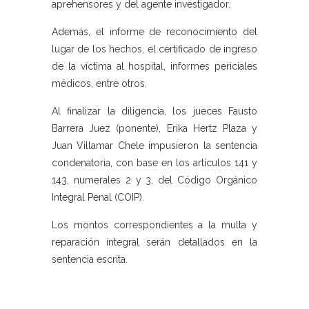
aprehensores y del agente investigador.
Además, el informe de reconocimiento del
lugar de los hechos, el certificado de ingreso
de la víctima al hospital, informes periciales
médicos, entre otros.
Al finalizar la diligencia, los jueces Fausto
Barrera Juez (ponente), Erika Hertz Plaza y
Juan Villamar Chele impusieron la sentencia
condenatoria, con base en los artículos 141 y
143, numerales 2 y 3, del Código Orgánico
Integral Penal (COIP).
Los montos correspondientes a la multa y
reparación integral serán detallados en la
sentencia escrita.