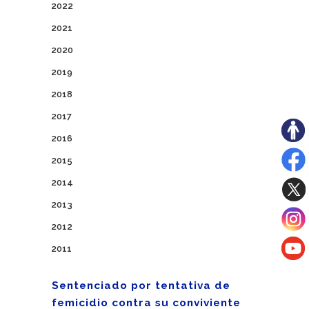
2022
2021
2020
2019
2018
2017
2016
2015
2014
2013
2012
2011
Sentenciado por tentativa de
femicidio contra su conviviente