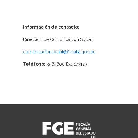
Información de contacto:
Dirección de Comunicación Social
comunicacionsocial@fiscalia.gob.ec
Teléfono:
3985800 Ext. 173123