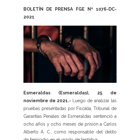
BOLETÍN DE PRENSA FGE Nº 1076-DC-
2021
Esmeraldas (Esmeraldas), 25 de
noviembre de 2021.-
Luego de analizar las
pruebas presentadas por Fiscalía, Tribunal de
Garantías Penales de Esmeraldas sentenció a
ocho años y ocho meses de prisión a Carlos
Alberto A. C., como responsable del delito
de femicidio en el grado de tentativa.