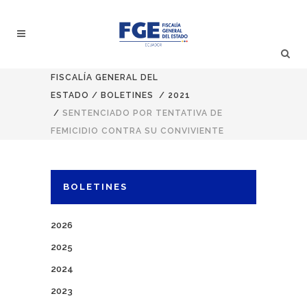
FISCALÍA GENERAL DEL
ESTADO
/
BOLETINES
/
2021
/
SENTENCIADO POR TENTATIVA DE
FEMICIDIO CONTRA SU CONVIVIENTE
BOLETINES
2026
2025
2024
2023