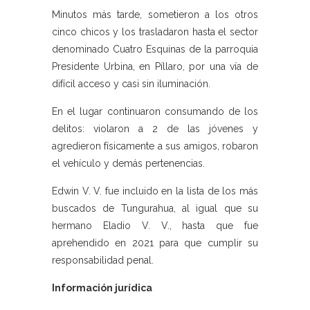
Minutos más tarde, sometieron a los otros
cinco chicos y los trasladaron hasta el sector
denominado Cuatro Esquinas de la parroquia
Presidente Urbina, en Píllaro, por una vía de
difícil acceso y casi sin iluminación.
En el lugar continuaron consumando de los
delitos: violaron a 2 de las jóvenes y
agredieron físicamente a sus amigos, robaron
el vehículo y demás pertenencias.
Edwin V. V. fue incluido en la lista de los más
buscados de Tungurahua, al igual que su
hermano Eladio V. V., hasta que fue
aprehendido en 2021 para que cumplir su
responsabilidad penal.
Información jurídica