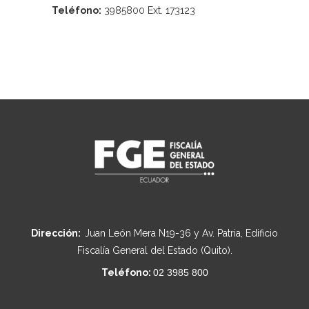
Teléfono:
3985800 Ext. 173123
Dirección:
Juan León Mera N19-36 y Av. Patria, Edificio
Fiscalía General del Estado (Quito).
Teléfono:
02 3985 800