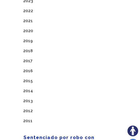
2023
2022
2021
2020
2019
2018
2017
2016
2015
2014
2013
2012
2011
Sentenciado por robo con