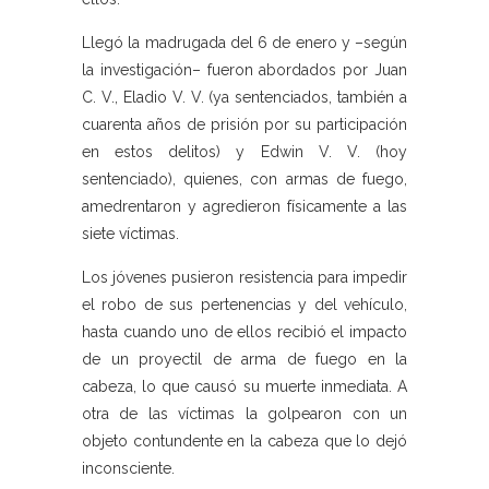
Llegó la madrugada del 6 de enero y –según
la investigación– fueron abordados por Juan
C. V., Eladio V. V. (ya sentenciados, también a
cuarenta años de prisión por su participación
en estos delitos) y Edwin V. V. (hoy
sentenciado), quienes, con armas de fuego,
amedrentaron y agredieron físicamente a las
siete víctimas.
Los jóvenes pusieron resistencia para impedir
el robo de sus pertenencias y del vehículo,
hasta cuando uno de ellos recibió el impacto
de un proyectil de arma de fuego en la
cabeza, lo que causó su muerte inmediata. A
otra de las víctimas la golpearon con un
objeto contundente en la cabeza que lo dejó
inconsciente.