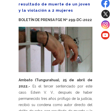
resultado de muerte de un joven
y la violación a 2 mujeres
BOLETÍN DE PRENSA FGE Nº 299-DC-2022
Ambato (Tungurahua), 25 de abril de
2022.-
Es el tercer sentenciado por este
caso. Edwin V. V., después de haber
permanecido tres años prófugo de la justicia,
recibió su condena como autor directo del