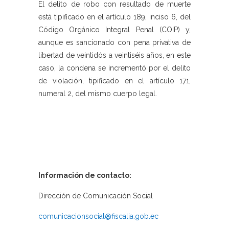
El delito de robo con resultado de muerte
está tipificado en el artículo 189, inciso 6, del
Código Orgánico Integral Penal (COIP) y,
aunque es sancionado con pena privativa de
libertad de veintidós a veintiséis años, en este
caso, la condena se incrementó por el delito
de violación, tipificado en el artículo 171,
numeral 2, del mismo cuerpo legal.
Información de contacto:
Dirección de Comunicación Social
comunicacionsocial@fiscalia.gob.ec