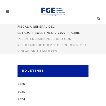
FISCALÍA GENERAL DEL
ESTADO
/
BOLETINES
/
2022
/
ABRIL
/
SENTENCIADO POR ROBO CON
RESULTADO DE MUERTE DE UN JOVEN Y LA
VIOLACIÓN A 2 MUJERES
BOLETINES
2026
2025
2024