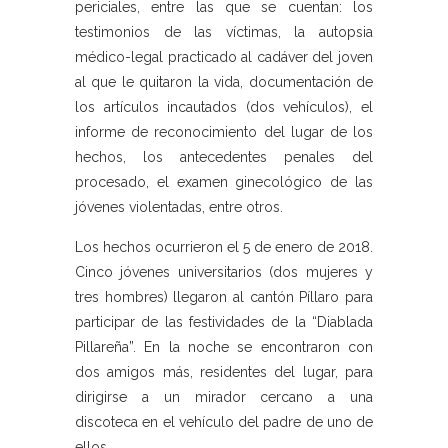
periciales, entre las que se cuentan: los
testimonios de las víctimas, la autopsia
médico-legal practicado al cadáver del joven
al que le quitaron la vida, documentación de
los artículos incautados (dos vehículos), el
informe de reconocimiento del lugar de los
hechos, los antecedentes penales del
procesado, el examen ginecológico de las
jóvenes violentadas, entre otros.
Los hechos ocurrieron el 5 de enero de 2018.
Cinco jóvenes universitarios (dos mujeres y
tres hombres) llegaron al cantón Píllaro para
participar de las festividades de la “Diablada
Pillareña”. En la noche se encontraron con
dos amigos más, residentes del lugar, para
dirigirse a un mirador cercano a una
discoteca en el vehículo del padre de uno de
ellos.