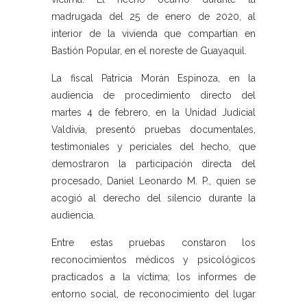
madrugada del 25 de enero de 2020, al
interior de la vivienda que compartían en
Bastión Popular, en el noreste de Guayaquil.
La fiscal Patricia Morán Espinoza, en la
audiencia de procedimiento directo del
martes 4 de febrero, en la Unidad Judicial
Valdivia, presentó pruebas documentales,
testimoniales y periciales del hecho, que
demostraron la participación directa del
procesado, Daniel Leonardo M. P., quien se
acogió al derecho del silencio durante la
audiencia.
Entre estas pruebas constaron los
reconocimientos médicos y psicológicos
practicados a la víctima; los informes de
entorno social, de reconocimiento del lugar