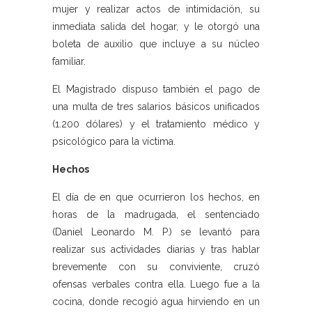
mujer y realizar actos de intimidación, su
inmediata salida del hogar, y le otorgó una
boleta de auxilio que incluye a su núcleo
familiar.
El Magistrado dispuso también el pago de
una multa de tres salarios básicos unificados
(1.200 dólares) y el tratamiento médico y
psicológico para la víctima.
Hechos
El día de en que ocurrieron los hechos, en
horas de la madrugada, el sentenciado
(Daniel Leonardo M. P.) se levantó para
realizar sus actividades diarias y tras hablar
brevemente con su conviviente, cruzó
ofensas verbales contra ella. Luego fue a la
cocina, donde recogió agua hirviendo en un