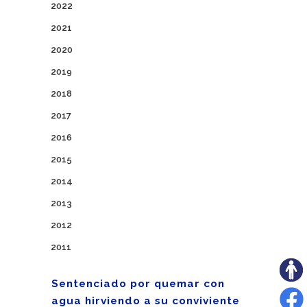
2022
2021
2020
2019
2018
2017
2016
2015
2014
2013
2012
2011
Sentenciado por quemar con
agua hirviendo a su conviviente