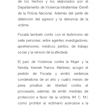
de los hechos y los elaborados por el
Departamento de Violencia Intrafamiliar (Devif)
de la Policía Nacional. Además del parte de
detención del agresor y la denuncia de la
víctima.
Fiscalía también contó con el testimonio de
siete personas, entre agentes investigadores,
aprehensores, médicos peritos, de trabajo
social y la versión de la afectada.
El juez de Violencia contra la Mujer y la
Familia, Kennet Francis Martínez, acogió el
pedido de Fiscalía y emitió sentencia
condenatoria de un año y cuatro meses de
pena privativa de libertad contra el
procesado, además de emitir medidas de
protección a favor de la víctima (M. C. M.),
como prohibir al victimario acercarse a la