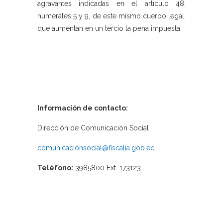
agravantes indicadas en el artículo 48,
numerales 5 y 9, de este mismo cuerpo legal,
que aumentan en un tercio la pena impuesta.
Información de contacto:
Dirección de Comunicación Social
comunicacionsocial@fiscalia.gob.ec
Teléfono:
3985800 Ext. 173123