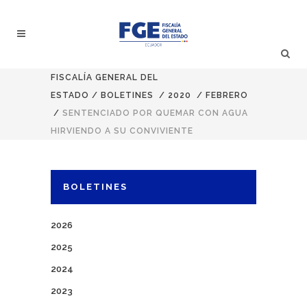
FISCALÍA GENERAL DEL
ESTADO
/
BOLETINES
/
2020
/
FEBRERO
/
SENTENCIADO POR QUEMAR CON AGUA
HIRVIENDO A SU CONVIVIENTE
BOLETINES
2026
2025
2024
2023