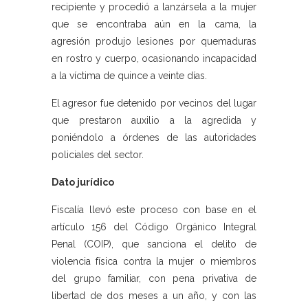
recipiente y procedió a lanzársela a la mujer
que se encontraba aún en la cama, la
agresión produjo lesiones por quemaduras
en rostro y cuerpo, ocasionando incapacidad
a la víctima de quince a veinte días.
El agresor fue detenido por vecinos del lugar
que prestaron auxilio a la agredida y
poniéndolo a órdenes de las autoridades
policiales del sector.
Dato jurídico
Fiscalía llevó este proceso con base en el
artículo 156 del Código Orgánico Integral
Penal (COIP), que sanciona el delito de
violencia física contra la mujer o miembros
del grupo familiar, con pena privativa de
libertad de dos meses a un año, y con las