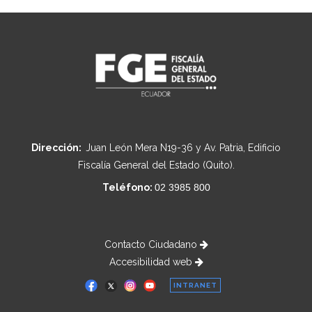
Dirección:
Juan León Mera N19-36 y Av. Patria, Edificio
Fiscalía General del Estado (Quito).
Teléfono:
02 3985 800
Contacto Ciudadano
Accesibilidad web
INTRANET