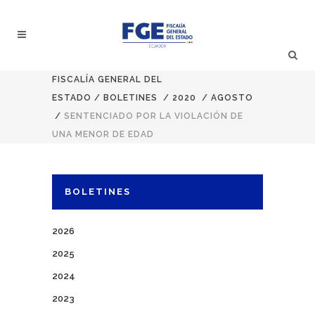
FISCALÍA GENERAL DEL
ESTADO
/
BOLETINES
/
2020
/
AGOSTO
/
SENTENCIADO POR LA VIOLACIÓN DE
UNA MENOR DE EDAD
BOLETINES
2026
2025
2024
2023