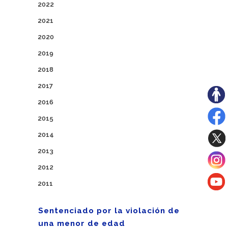
2022
2021
2020
2019
2018
2017
2016
2015
2014
2013
2012
2011
Sentenciado por la violación de
una menor de edad