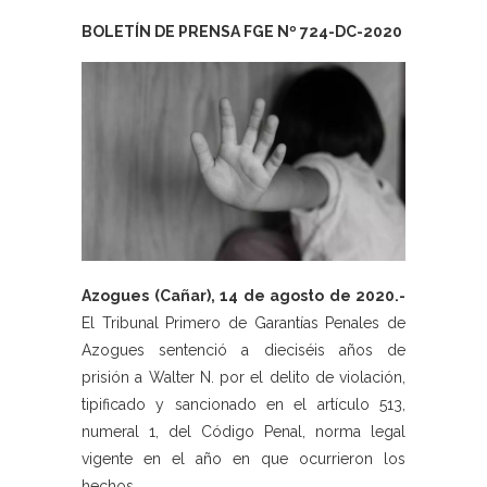
BOLETÍN DE PRENSA FGE Nº 724-DC-2020
Azogues (Cañar), 14 de agosto de 2020.-
El Tribunal Primero de Garantías Penales de
Azogues sentenció a dieciséis años de
prisión a Walter N. por el delito de violación,
tipificado y sancionado en el artículo 513,
numeral 1, del Código Penal, norma legal
vigente en el año en que ocurrieron los
hechos.