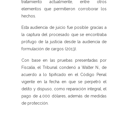
tratamiento actualmente, entre otros
elementos que permitieron corroborar los
hechos.
Esta audiencia de juicio fue posible gracias a
la captura del procesado que se encontraba
prófugo de la justicia desde la audiencia de
formulación de cargos (2013).
Con base en las pruebas presentadas por
Fiscalía, el Tribunal condenó a Walter N., de
acuerdo a lo tipificado en el Código Penal
vigente en la fecha en que se perpetró el
delito y dispuso, como reparación integral, el
pago de 4.000 dólares, además de medidas
de protección.