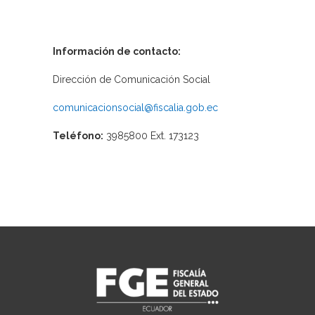
Información de contacto:
Dirección de Comunicación Social
comunicacionsocial@fiscalia.gob.ec
Teléfono:
3985800 Ext. 173123