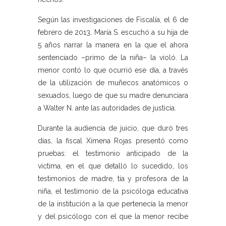
Según las investigaciones de Fiscalía, el 6 de
febrero de 2013, María S. escuchó a su hija de
5 años narrar la manera en la que el ahora
sentenciado –primo de la niña– la violó. La
menor contó lo que ocurrió ese día, a través
de la utilización de muñecos anatómicos o
sexuados, luego de que su madre denunciara
a Walter N. ante las autoridades de justicia.
Durante la audiencia de juicio, que duró tres
días, la fiscal Ximena Rojas presentó como
pruebas: el testimonio anticipado de la
víctima, en el que detalló lo sucedido, los
testimonios de madre, tía y profesora de la
niña, el testimonio de la psicóloga educativa
de la institución a la que pertenecía la menor
y del psicólogo con el que la menor recibe