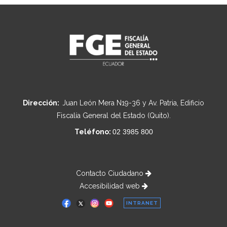
Dirección:
Juan León Mera N19-36 y Av. Patria, Edificio
Fiscalía General del Estado (Quito).
Teléfono:
02 3985 800
Contacto Ciudadano
Accesibilidad web
INTRANET