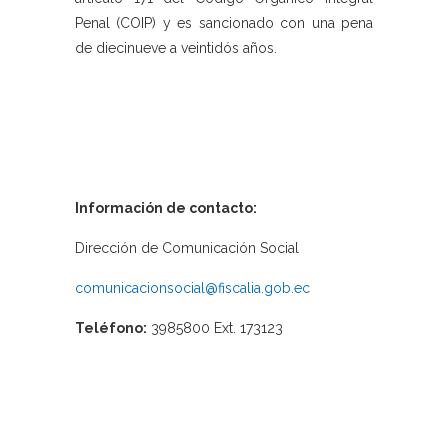
Penal (COIP) y es sancionado con una pena
de diecinueve a veintidós años.
Información de contacto:
Dirección de Comunicación Social
comunicacionsocial@fiscalia.gob.ec
Teléfono:
3985800 Ext. 173123