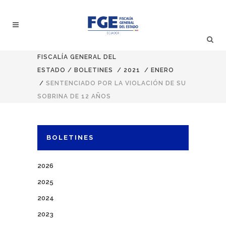
FISCALÍA GENERAL DEL
ESTADO
/
BOLETINES
/
2021
/
ENERO
/
SENTENCIADO POR LA VIOLACIÓN DE SU
SOBRINA DE 12 AÑOS
BOLETINES
2026
2025
2024
2023