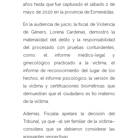
años hasta que fue capturado el sábado 2 de
mayo de 2020 en la provincia de Esmeraldas.
En la audiencia de juicio, la fiscal de Violencia
de Género, Lorena Cardenas, demostró la
materialidad del delito y la responsabilidad
del procesado con pruebas contundentes,
como: el informe médico-legal y
ginecológico practicado a la víctima, el
informe de reconocimiento del lugar de los
hechos, el informe psicológico, la versión de
la víctima y certificaciones biométricas que
demuestran que el ciudadano es tío materno
de la víctima.
Además, Fiscalía apelará la decisión del
Tribunal, ya que –al ser familiar de la víctima–
considera que se debieron considerar las
agravantes respectivas.