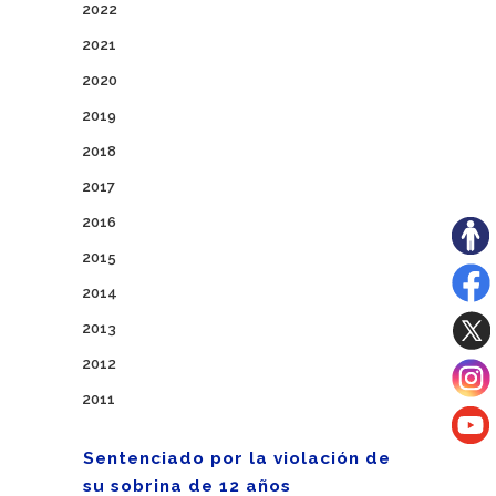
2022
2021
2020
2019
2018
2017
2016
2015
2014
2013
2012
2011
Sentenciado por la violación de
su sobrina de 12 años