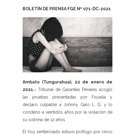
BOLETÍN DE PRENSA FGE Nº 071-DC-2021
Ambato (Tungurahua), 22 de enero de
2021.-
Tribunal de Garantías Penales acogió
las pruebas presentadas por Fiscalía y
declaró culpable a Johnny Galo L. Q. y lo
condenó a veintidós años por la violación de
su sobrina de 12 años.
El hoy sentenciado estuvo prófugo por cinco