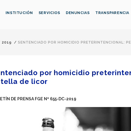
INSTITUCIÓN
SERVICIOS
DENUNCIAS
TRANSPARENCIA
/
2019
/
SENTENCIADO POR HOMICIDIO PRETERINTENCIONAL: PE
ntenciado por homicidio preterinte
tella de licor
ETÍN DE PRENSA FGE Nº 655-DC-2019