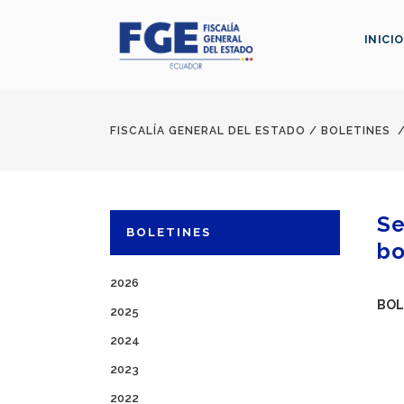
INICIO
FISCALÍA GENERAL DEL ESTADO
/
BOLETINES
Se
BOLETINES
bo
2026
BOL
2025
2024
2023
2022