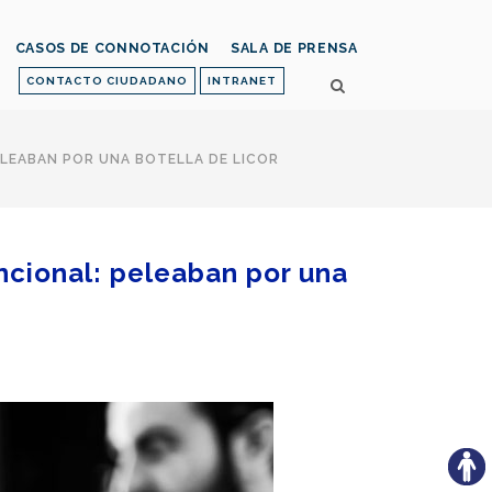
CASOS DE CONNOTACIÓN
SALA DE PRENSA
CONTACTO CIUDADANO
INTRANET
LEABAN POR UNA BOTELLA DE LICOR
ncional: peleaban por una