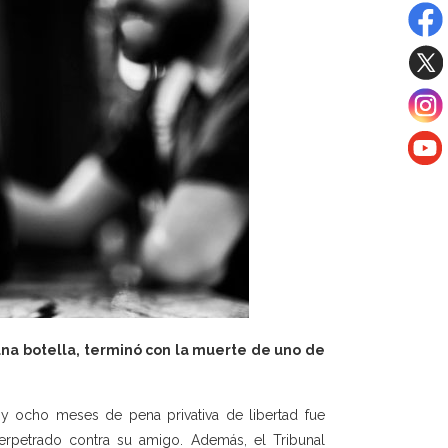
una botella, terminó con la muerte de uno de
y ocho meses de pena privativa de libertad fue
perpetrado contra su amigo. Además, el Tribunal