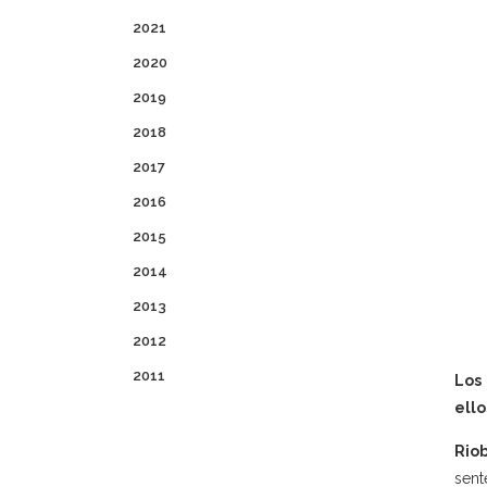
2021
2020
2019
2018
2017
2016
2015
2014
2013
2012
2011
Los
ello
Rio
sent