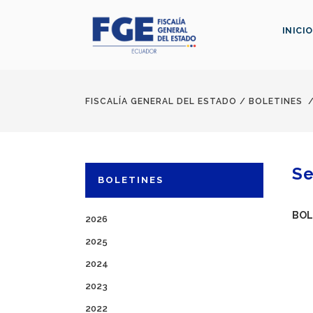
INICIO
FISCALÍA GENERAL DEL ESTADO
/
BOLETINES
Se
BOLETINES
BOL
2026
2025
2024
2023
2022