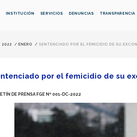
INSTITUCIÓN
SERVICIOS
DENUNCIAS
TRANSPARENCIA
/
2022
/
ENERO
/
SENTENCIADO POR EL FEMICIDIO DE SU EXCON
ntenciado por el femicidio de su ex
ETÍN DE PRENSA FGE Nº 001-DC-2022