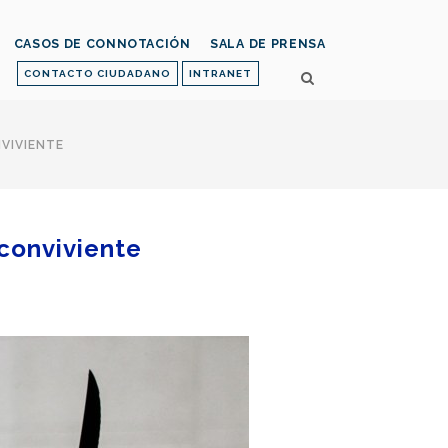
CASOS DE CONNOTACIÓN
SALA DE PRENSA
CONTACTO CIUDADANO
INTRANET
VIVIENTE
conviviente