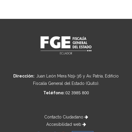
Dirección:
Juan León Mera N19-36 y Av. Patria, Edificio
Fiscalía General del Estado (Quito).
Teléfono:
02 3985 800
Contacto Ciudadano
Accesibilidad web