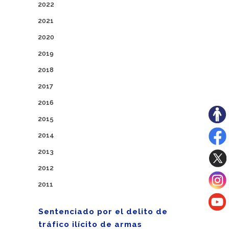
2022
2021
2020
2019
2018
2017
2016
2015
2014
2013
2012
2011
Sentenciado por el delito de
tráfico ilícito de armas