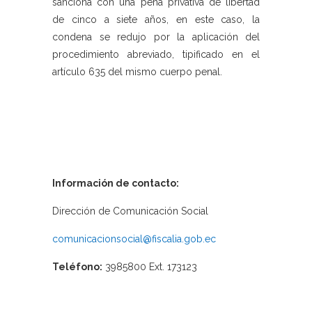
sanciona con una pena privativa de libertad
de cinco a siete años, en este caso, la
condena se redujo por la aplicación del
procedimiento abreviado, tipificado en el
artículo 635 del mismo cuerpo penal.
Información de contacto:
Dirección de Comunicación Social
comunicacionsocial@fiscalia.gob.ec
Teléfono:
3985800 Ext. 173123