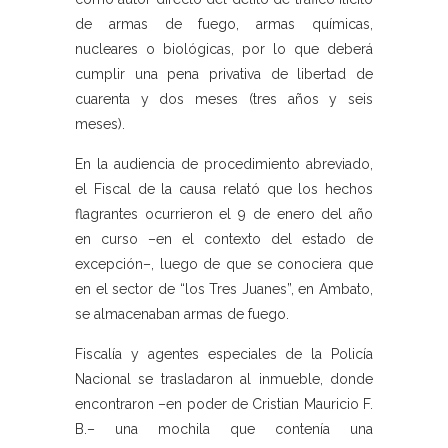
de armas de fuego, armas químicas,
nucleares o biológicas, por lo que deberá
cumplir una pena privativa de libertad de
cuarenta y dos meses (tres años y seis
meses).
En la audiencia de procedimiento abreviado,
el Fiscal de la causa relató que los hechos
flagrantes ocurrieron el 9 de enero del año
en curso –en el contexto del estado de
excepción–, luego de que se conociera que
en el sector de “los Tres Juanes”, en Ambato,
se almacenaban armas de fuego.
Fiscalía y agentes especiales de la Policía
Nacional se trasladaron al inmueble, donde
encontraron –en poder de Cristian Mauricio F.
B.– una mochila que contenía una