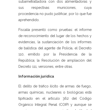
subametralladora con dos alimentadoras y
sus respectivas municiones, cuya
procedencia no pudo justificar, por lo que fue
aprehendido.
Fiscalía presentó como pruebas: el informe
de reconocimiento del lugar de los hechos y
evidencias, la sustanciación de los informes
de balística del agente de Policía, el Decreto
110, emitido por la Presidencia de la
República; la Resolución de ampliación del
Decreto 111, versiones, entre otras.
Información jurídica
El delito de tráfico ilícito de armas de fuego,
armas químicas, nucleares o biológicas está
tipificado en el artículo 362 del Código
Orgánico Integral Penal (COIP) y aunque se