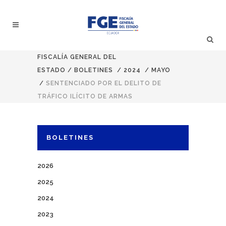
FISCALÍA GENERAL DEL
ESTADO
/
BOLETINES
/
2024
/
MAYO
/
SENTENCIADO POR EL DELITO DE
TRÁFICO ILÍCITO DE ARMAS
BOLETINES
2026
2025
2024
2023