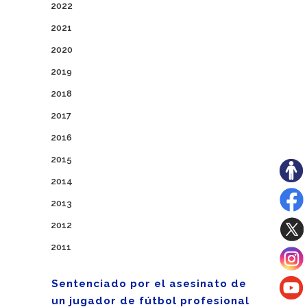
2022
2021
2020
2019
2018
2017
2016
2015
2014
2013
2012
2011
Sentenciado por el asesinato de
un jugador de fútbol profesional