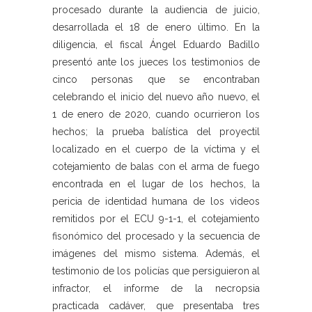
procesado durante la audiencia de juicio,
desarrollada el 18 de enero último. En la
diligencia, el fiscal Ángel Eduardo Badillo
presentó ante los jueces los testimonios de
cinco personas que se encontraban
celebrando el inicio del nuevo año nuevo, el
1 de enero de 2020, cuando ocurrieron los
hechos; la prueba balística del proyectil
localizado en el cuerpo de la víctima y el
cotejamiento de balas con el arma de fuego
encontrada en el lugar de los hechos, la
pericia de identidad humana de los videos
remitidos por el ECU 9-1-1, el cotejamiento
fisonómico del procesado y la secuencia de
imágenes del mismo sistema. Además, el
testimonio de los policías que persiguieron al
infractor, el informe de la necropsia
practicada cadáver, que presentaba tres