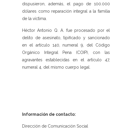
dispusieron, además, el pago de 100.000
dólares como reparación integral a la familia
de la víctima.
Héctor Antonio Q. A. fue procesado por el
delito de asesinato, tipificado y sancionado
en el artículo 140, numeral 9, del Código
Orgánico Integral Pena (COIP), con las
agravantes establecidas en el artículo 47,
numeral 4, del mismo cuerpo legal.
Información de contacto:
Dirección de Comunicación Social