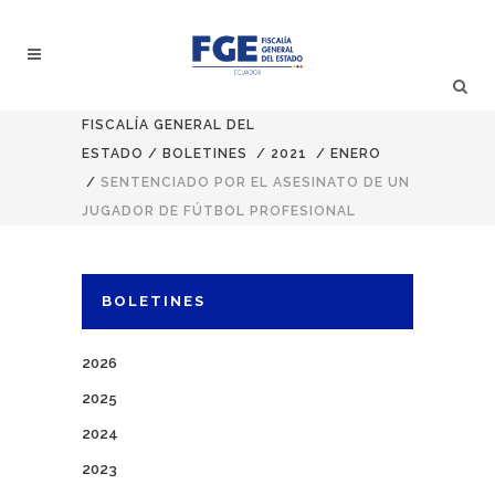
FISCALÍA GENERAL DEL
ESTADO
/
BOLETINES
/
2021
/
ENERO
/
SENTENCIADO POR EL ASESINATO DE UN
JUGADOR DE FÚTBOL PROFESIONAL
BOLETINES
2026
2025
2024
2023