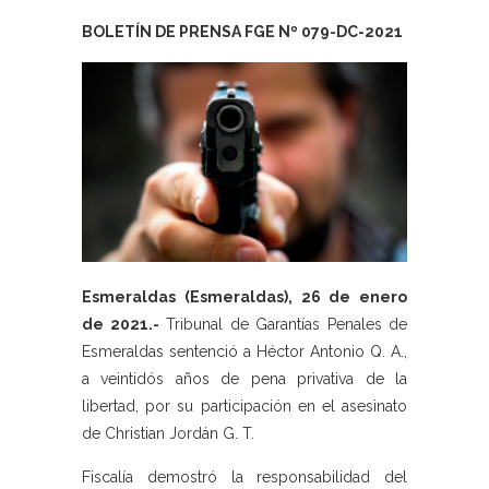
BOLETÍN DE PRENSA FGE Nº 079-DC-2021
Esmeraldas (Esmeraldas), 26 de enero
de 2021.-
Tribunal de Garantías Penales de
Esmeraldas sentenció a Héctor Antonio Q. A.,
a veintidós años de pena privativa de la
libertad, por su participación en el asesinato
de Christian Jordán G. T.
Fiscalía demostró la responsabilidad del