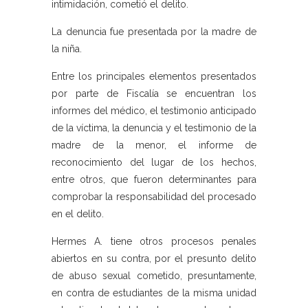
intimidación, cometió el delito.
La denuncia fue presentada por la madre de
la niña.
Entre los principales elementos presentados
por parte de Fiscalía se encuentran los
informes del médico, el testimonio anticipado
de la víctima, la denuncia y el testimonio de la
madre de la menor, el informe de
reconocimiento del lugar de los hechos,
entre otros, que fueron determinantes para
comprobar la responsabilidad del procesado
en el delito.
Hermes A. tiene otros procesos penales
abiertos en su contra, por el presunto delito
de abuso sexual cometido, presuntamente,
en contra de estudiantes de la misma unidad