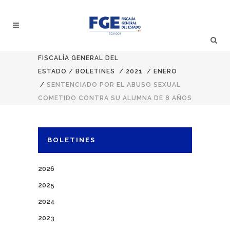
FISCALÍA GENERAL DEL
ESTADO
/
BOLETINES
/
2021
/
ENERO
/
SENTENCIADO POR EL ABUSO SEXUAL
COMETIDO CONTRA SU ALUMNA DE 8 AÑOS
BOLETINES
2026
2025
2024
2023