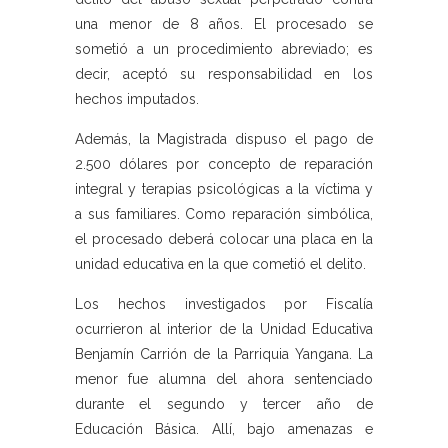
una menor de 8 años. El procesado se
sometió a un procedimiento abreviado; es
decir, aceptó su responsabilidad en los
hechos imputados.
Además, la Magistrada dispuso el pago de
2.500 dólares por concepto de reparación
integral y terapias psicológicas a la víctima y
a sus familiares. Como reparación simbólica,
el procesado deberá colocar una placa en la
unidad educativa en la que cometió el delito.
Los hechos investigados por Fiscalía
ocurrieron al interior de la Unidad Educativa
Benjamín Carrión de la Parriquia Yangana. La
menor fue alumna del ahora sentenciado
durante el segundo y tercer año de
Educación Básica. Allí, bajo amenazas e