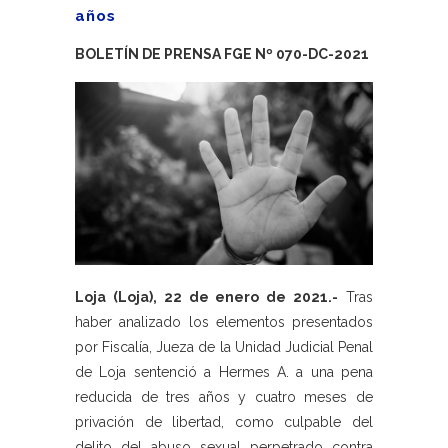
años
BOLETÍN DE PRENSA FGE Nº 070-DC-2021
Loja (Loja), 22 de enero de 2021.-
Tras
haber analizado los elementos presentados
por Fiscalía, Jueza de la Unidad Judicial Penal
de Loja sentenció a Hermes A. a una pena
reducida de tres años y cuatro meses de
privación de libertad, como culpable del
delito del abuso sexual perpetrado contra