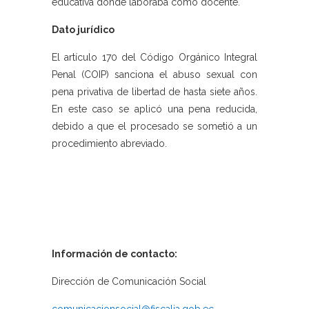
educativa donde laboraba como docente.
Dato jurídico
El artículo 170 del Código Orgánico Integral
Penal (COIP) sanciona el abuso sexual con
pena privativa de libertad de hasta siete años.
En este caso se aplicó una pena reducida,
debido a que el procesado se sometió a un
procedimiento abreviado.
Información de contacto:
Dirección de Comunicación Social