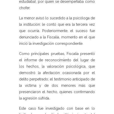
estudiaba), por quien se desempeñaba como
chofer.
La menor avisó lo sucedido a la psicóloga de
la institución: le contó que era la tercera vez
que ocurría. Posteriormente, el suceso fue
denunciado a la Fiscalía, momento en el que
inició la investigación correspondiente.
Como principales pruebas, Fiscalía presentó
el informe de reconocimiento del lugar de
los hechos, la valoración psicológica, que
demostró la afectación ocasionada por el
delito perpetrado; el testimonio anticipado de
la víctima y de dos menores más que
presenciaron el hecho, quienes confirmando
la agresión sufrida.
Este caso fue investigado con base en lo