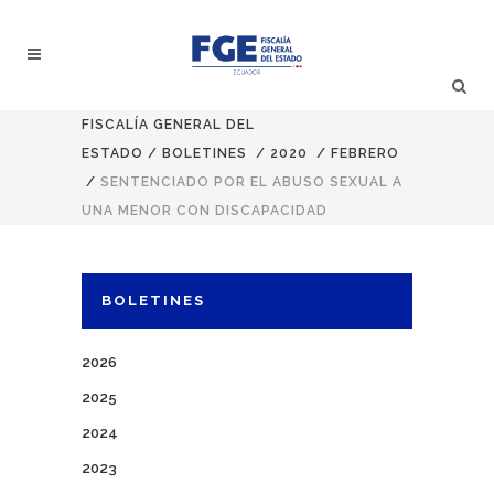
FISCALÍA GENERAL DEL
ESTADO
/
BOLETINES
/
2020
/
FEBRERO
/
SENTENCIADO POR EL ABUSO SEXUAL A
UNA MENOR CON DISCAPACIDAD
BOLETINES
2026
2025
2024
2023