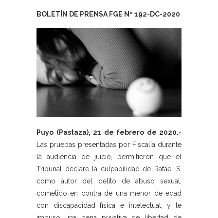
BOLETÍN DE PRENSA FGE Nº 192-DC-2020
Puyo (Pastaza), 21 de febrero de 2020.-
Las pruebas presentadas por Fiscalía durante
la audiencia de juicio, permitieron que el
Tribunal declare la culpabilidad de Rafael S.
como autor del delito de abuso sexual,
cometido en contra de una menor de edad
con discapacidad física e intelectual, y le
impuso una pena privativa de libertad de