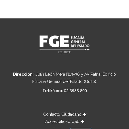
Dirección:
Juan León Mera N19-36 y Av. Patria, Edificio
Fiscalía General del Estado (Quito).
Teléfono:
02 3985 800
Contacto Ciudadano
Accesibilidad web