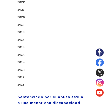
2022
2021
2020
2019
2018
2017
2016
2015
2014
2013
2012
2011
Sentenciado por el abuso sexual
a una menor con discapacidad