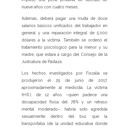
nueve años con cuatro meses.
Además, deberá pagar una multa de doce
salarios básicos unificados del trabajador en
general y una reparación integral de 5.000
dólares a la víctima. También se ordenó el
tratamiento psicológico para la menor y su
madre, que estará a cargo del Consejo de la
Judicatura de Pastaza.
Los hechos investigados por Fiscalía se
produjeron el 29 de junio de 2017,
aproximadamente al mediodía. La víctima
(H.R.), de 12 años –quien padece una
discapacidad física del 78% y un retraso
mental moderado–, habría sido agredida
sexualmente dentro del bus que la
transportaba (de la unidad educativa donde