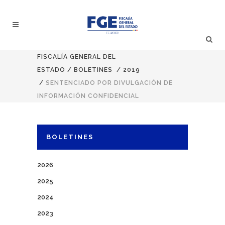
FISCALÍA GENERAL DEL
ESTADO
/
BOLETINES
/
2019
/
SENTENCIADO POR DIVULGACIÓN DE
INFORMACIÓN CONFIDENCIAL
BOLETINES
2026
2025
2024
2023