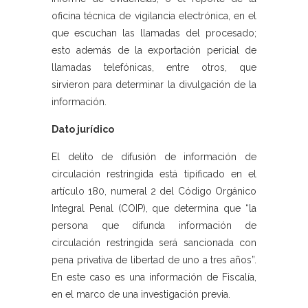
oficina técnica de vigilancia electrónica, en el
que escuchan las llamadas del procesado;
esto además de la exportación pericial de
llamadas telefónicas, entre otros, que
sirvieron para determinar la divulgación de la
información.
Dato jurídico
El delito de difusión de información de
circulación restringida está tipificado en el
artículo 180, numeral 2 del Código Orgánico
Integral Penal (COIP), que determina que “la
persona que difunda información de
circulación restringida será sancionada con
pena privativa de libertad de uno a tres años”.
En este caso es una información de Fiscalía,
en el marco de una investigación previa.