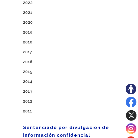
2022
2021
2020
2019
2018
2017
2016
2015
2014
2013
2012
2011
Sentenciado por divulgación de
información confidencial