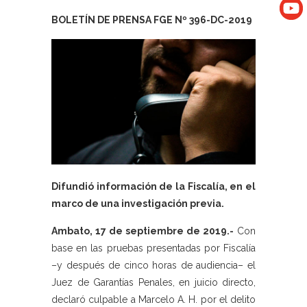
BOLETÍN DE PRENSA FGE Nº 396-DC-2019
Difundió información de la Fiscalía, en el
marco de una investigación previa.
Ambato, 17 de septiembre de 2019.-
Con
base en las pruebas presentadas por Fiscalía
–y después de cinco horas de audiencia– el
Juez de Garantías Penales, en juicio directo,
declaró culpable a Marcelo A. H. por el delito