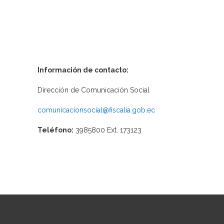
Información de contacto:
Dirección de Comunicación Social
comunicacionsocial@fiscalia.gob.ec
Teléfono:
3985800 Ext. 173123