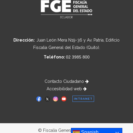
Dirección:
Juan León Mera N19-36 y Av. Patria, Edificio
Fiscalía General del Estado (Quito).
Teléfono:
02 3985 800
Contacto Ciudadano
Accesibilidad web
INTRANET
© Fiscalía General del Estado
Spanish