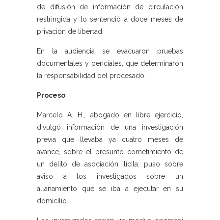
de difusión de información de circulación
restringida y lo sentenció a doce meses de
privación de libertad.
En la audiencia se evacuaron pruebas
documentales y periciales, que determinaron
la responsabilidad del procesado.
Proceso
Marcelo A. H., abogado en libre ejercicio,
divulgó información de una investigación
previa que llevaba ya cuatro meses de
avance, sobre el presunto cometimiento de
un delito de asociación ilícita: puso sobre
aviso a los investigados sobre un
allanamiento que se iba a ejecutar en su
domicilio.