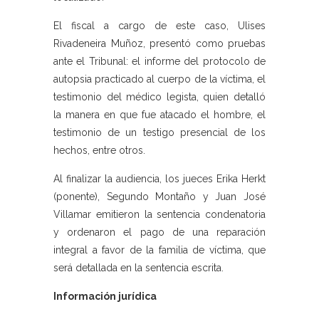
El fiscal a cargo de este caso, Ulises
Rivadeneira Muñoz, presentó como pruebas
ante el Tribunal: el informe del protocolo de
autopsia practicado al cuerpo de la víctima, el
testimonio del médico legista, quien detalló
la manera en que fue atacado el hombre, el
testimonio de un testigo presencial de los
hechos, entre otros.
Al finalizar la audiencia, los jueces Erika Herkt
(ponente), Segundo Montaño y Juan José
Villamar emitieron la sentencia condenatoria
y ordenaron el pago de una reparación
integral a favor de la familia de víctima, que
será detallada en la sentencia escrita.
Información jurídica