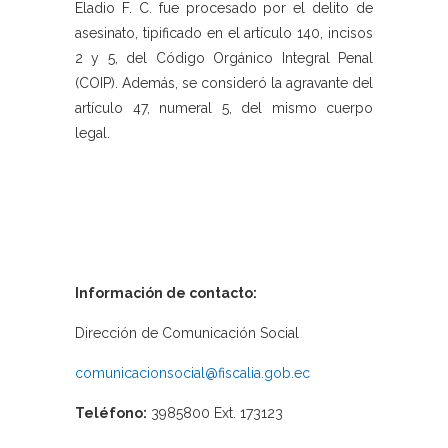
Eladio F. C. fue procesado por el delito de
asesinato, tipificado en el artículo 140, incisos
2 y 5, del Código Orgánico Integral Penal
(COIP). Además, se consideró la agravante del
artículo 47, numeral 5, del mismo cuerpo
legal.
Información de contacto:
Dirección de Comunicación Social
comunicacionsocial@fiscalia.gob.ec
Teléfono:
3985800 Ext. 173123