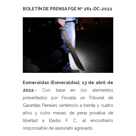
BOLETÍN DE PRENSA FGE Nº 261-DC-2022
Esmeraldas (Esmeraldas), 13 de abril de
2022.-
Con base en los elementos
presentados por Fiscalía, un Tribunal de
Garantías Penales sentenció a treinta y cuatro
años y ocho meses de pena privativa de
libertad a Eladio F. C., al encontrarlo
responsable de asesinato agravado.