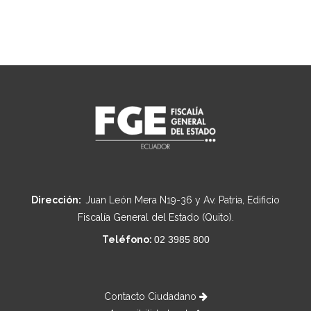
Dirección:
Juan León Mera N19-36 y Av. Patria, Edificio
Fiscalía General del Estado (Quito).
Teléfono:
02 3985 800
Contacto Ciudadano