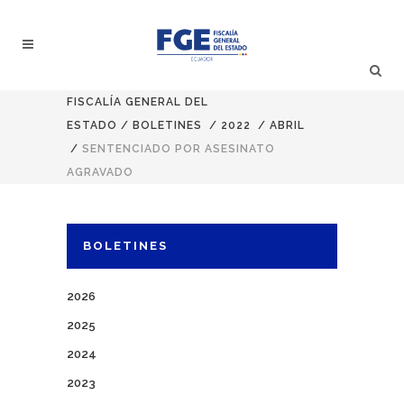
FISCALÍA GENERAL DEL
ESTADO
/
BOLETINES
/
2022
/
ABRIL
/
SENTENCIADO POR ASESINATO
AGRAVADO
BOLETINES
2026
2025
2024
2023