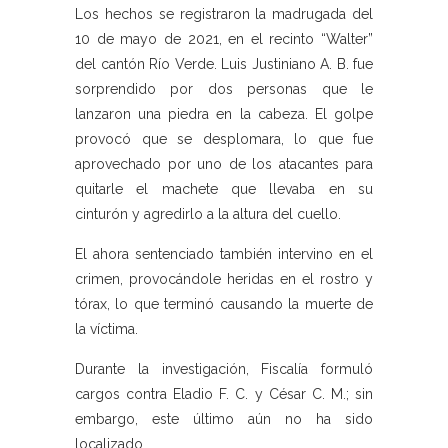
Los hechos se registraron la madrugada del
10 de mayo de 2021, en el recinto “Walter”
del cantón Río Verde. Luis Justiniano A. B. fue
sorprendido por dos personas que le
lanzaron una piedra en la cabeza. El golpe
provocó que se desplomara, lo que fue
aprovechado por uno de los atacantes para
quitarle el machete que llevaba en su
cinturón y agredirlo a la altura del cuello.
El ahora sentenciado también intervino en el
crimen, provocándole heridas en el rostro y
tórax, lo que terminó causando la muerte de
la víctima.
Durante la investigación, Fiscalía formuló
cargos contra Eladio F. C. y César C. M.; sin
embargo, este último aún no ha sido
localizado.