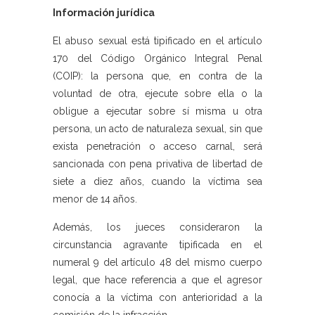
Información jurídica
El abuso sexual está tipificado en el artículo
170 del Código Orgánico Integral Penal
(COIP): la persona que, en contra de la
voluntad de otra, ejecute sobre ella o la
obligue a ejecutar sobre sí misma u otra
persona, un acto de naturaleza sexual, sin que
exista penetración o acceso carnal, será
sancionada con pena privativa de libertad de
siete a diez años, cuando la víctima sea
menor de 14 años.
Además, los jueces consideraron la
circunstancia agravante tipificada en el
numeral 9 del artículo 48 del mismo cuerpo
legal, que hace referencia a que el agresor
conocía a la víctima con anterioridad a la