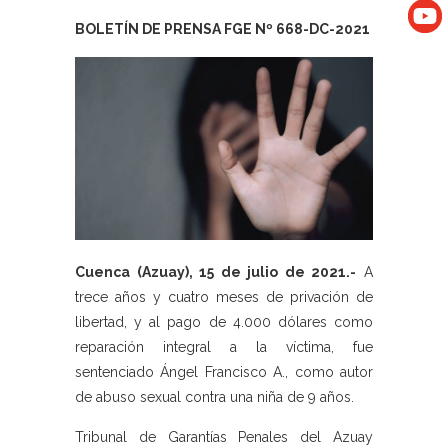
BOLETÍN DE PRENSA FGE Nº 668-DC-2021
Cuenca (Azuay), 15 de julio de 2021.-
A
trece años y cuatro meses de privación de
libertad, y al pago de 4.000 dólares como
reparación integral a la víctima, fue
sentenciado Ángel Francisco A., como autor
de abuso sexual contra una niña de 9 años.
Tribunal de Garantías Penales del Azuay