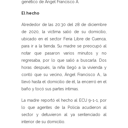
genético de Ángel Francisco A.
El hecho
Alrededor de las 20:30 del 28 de diciembre
de 2020, la víctima salió de su domicilio,
ubicado en el sector Feria Libre de Cuenca,
para ir a la tienda. Su madre se preocupó al
notar que pasaron varios minutos y no
regresaba, por lo que salió a buscarla. Dos
horas después, la niña llegó a la vivienda y
contó que su vecino, Ángel Francisco A., la
llevó hasta el domicilio de él, la encerró en el
baño y tocó sus partes íntimas.
La madre reportó el hecho al ECU 9-1-1, por
lo que agentes de la Policía acudieron al
sector y detuvieron al ya sentenciado al
interior de su domicilio.