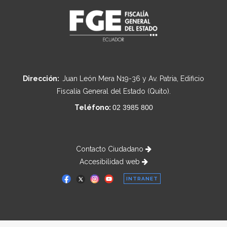
Dirección:
Juan León Mera N19-36 y Av. Patria, Edificio
Fiscalía General del Estado (Quito).
Teléfono:
02 3985 800
Contacto Ciudadano
Accesibilidad web
INTRANET