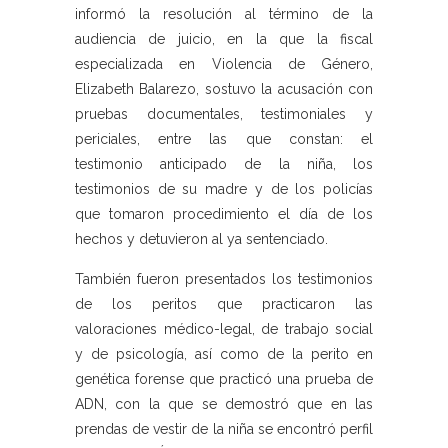
informó la resolución al término de la
audiencia de juicio, en la que la fiscal
especializada en Violencia de Género,
Elizabeth Balarezo, sostuvo la acusación con
pruebas documentales, testimoniales y
periciales, entre las que constan: el
testimonio anticipado de la niña, los
testimonios de su madre y de los policías
que tomaron procedimiento el día de los
hechos y detuvieron al ya sentenciado.
También fueron presentados los testimonios
de los peritos que practicaron las
valoraciones médico-legal, de trabajo social
y de psicología, así como de la perito en
genética forense que practicó una prueba de
ADN, con la que se demostró que en las
prendas de vestir de la niña se encontró perfil