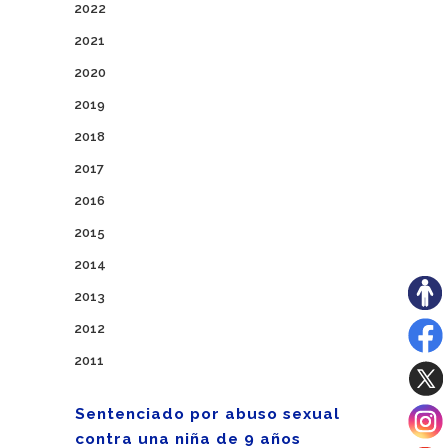
2022
2021
2020
2019
2018
2017
2016
2015
2014
2013
2012
2011
Sentenciado por abuso sexual
contra una niña de 9 años