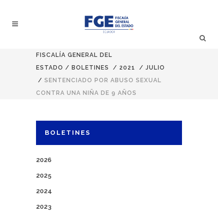
FISCALÍA GENERAL DEL
ESTADO
/
BOLETINES
/
2021
/
JULIO
/
SENTENCIADO POR ABUSO SEXUAL
CONTRA UNA NIÑA DE 9 AÑOS
BOLETINES
2026
2025
2024
2023