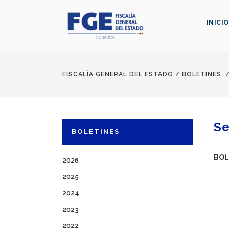
INICIO
FISCALÍA GENERAL DEL ESTADO
/
BOLETINES
Se
BOLETINES
BOL
2026
2025
2024
2023
2022