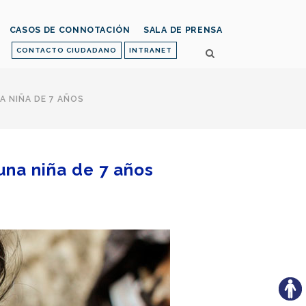
CASOS DE CONNOTACIÓN
SALA DE PRENSA
CONTACTO CIUDADANO
INTRANET
 NIÑA DE 7 AÑOS
una niña de 7 años