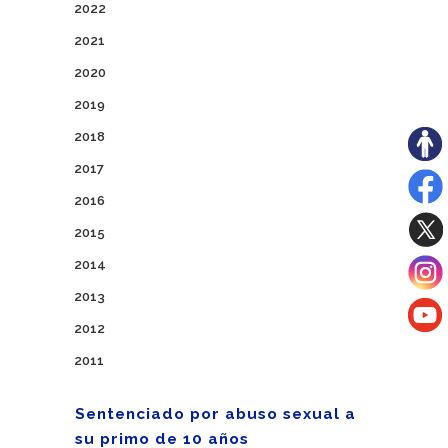
2022
2021
2020
2019
2018
2017
2016
2015
2014
2013
2012
2011
Sentenciado por abuso sexual a
su primo de 10 años