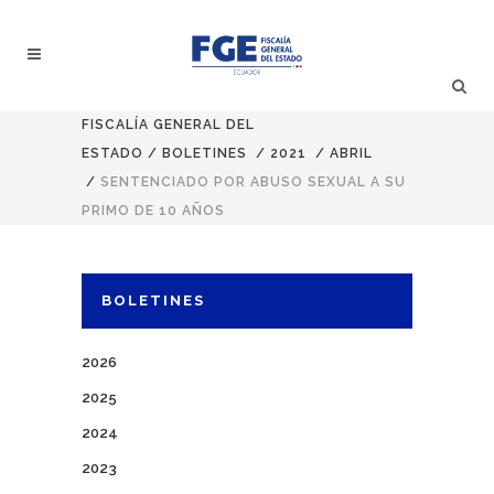
FISCALÍA GENERAL DEL
ESTADO
/
BOLETINES
/
2021
/
ABRIL
/
SENTENCIADO POR ABUSO SEXUAL A SU
PRIMO DE 10 AÑOS
BOLETINES
2026
2025
2024
2023