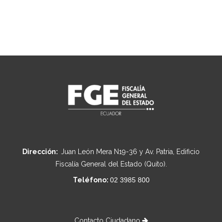
Dirección:
Juan León Mera N19-36 y Av. Patria, Edificio
Fiscalía General del Estado (Quito).
Teléfono:
02 3985 800
Contacto Ciudadano