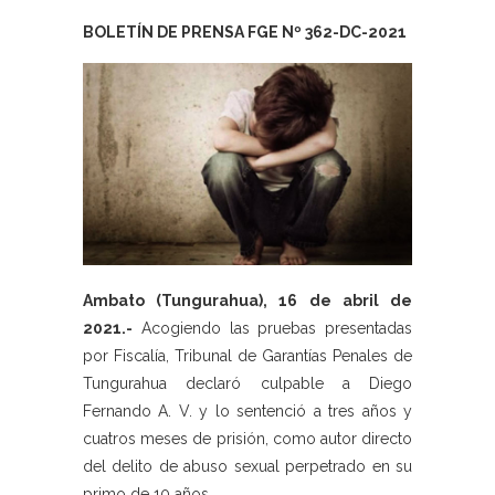
BOLETÍN DE PRENSA FGE Nº 362-DC-2021
Ambato (Tungurahua), 16 de abril de
2021.-
Acogiendo las pruebas presentadas
por Fiscalía, Tribunal de Garantías Penales de
Tungurahua declaró culpable a Diego
Fernando A. V. y lo sentenció a tres años y
cuatros meses de prisión, como autor directo
del delito de abuso sexual perpetrado en su
primo de 10 años.