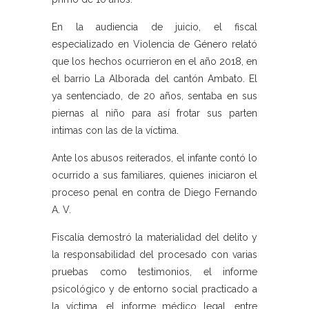
En la audiencia de juicio, el fiscal
especializado en Violencia de Género relató
que los hechos ocurrieron en el año 2018, en
el barrio La Alborada del cantón Ambato. El
ya sentenciado, de 20 años, sentaba en sus
piernas al niño para así frotar sus parten
intimas con las de la víctima.
Ante los abusos reiterados, el infante contó lo
ocurrido a sus familiares, quienes iniciaron el
proceso penal en contra de Diego Fernando
A. V.
Fiscalía demostró la materialidad del delito y
la responsabilidad del procesado con varias
pruebas como testimonios, el informe
psicológico y de entorno social practicado a
la víctima, el informe médico legal, entre