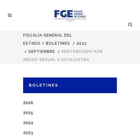
FISCALÍA GENERAL DEL
ESTADO
/
BOLETINES
/
2022
/
SEPTIEMBRE
/
SENTENCIADO POR
ABUSO SEXUAL A SU HIJASTRA
BOLETINES
2026
2025
2024
2023