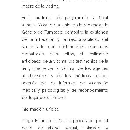
madre de la víctima.
En la audiencia de juzgamiento, la fiscal
Ximena Mora, de la Unidad de Violencia de
Género de Tumbaco, demostró la existencia
de la infracción y la responsabilidad del
sentenciado con contundentes elementos
probatorios, entre ellos, el testimonio
anticipado de la víctima, los testimonios de la
tía y madre de la víctima, de los agentes
aprehensores y de los médicos peritos,
además de los informes de valoración
médica y psicológica; y de reconocimiento
del lugar de los hechos.
Información jurídica
Diego Mauricio T. C., fue procesado por el
delito de abuso sexual, tipificado y