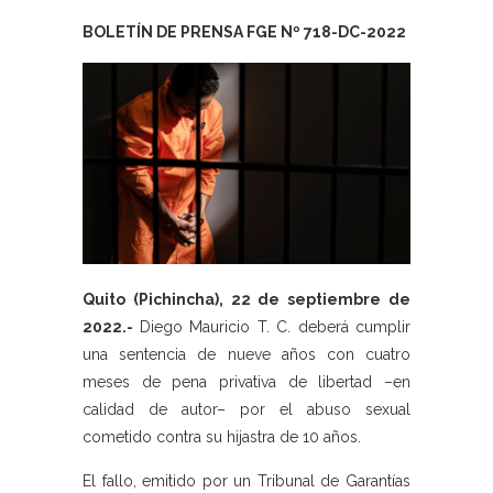
BOLETÍN DE PRENSA FGE Nº 718-DC-2022
Quito (Pichincha), 22 de septiembre de
2022.-
Diego Mauricio T. C. deberá cumplir
una sentencia de nueve años con cuatro
meses de pena privativa de libertad –en
calidad de autor– por el abuso sexual
cometido contra su hijastra de 10 años.
El fallo, emitido por un Tribunal de Garantías