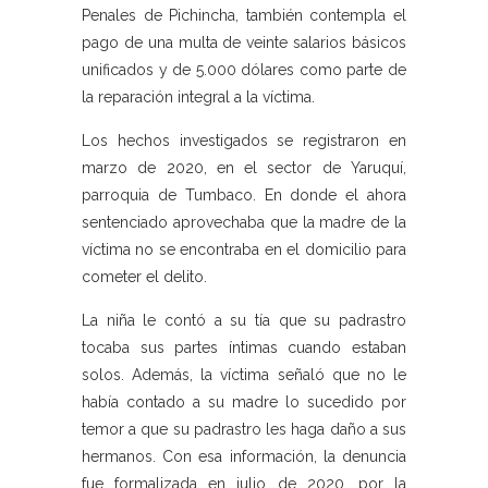
Penales de Pichincha, también contempla el
pago de una multa de veinte salarios básicos
unificados y de 5.000 dólares como parte de
la reparación integral a la víctima.
Los hechos investigados se registraron en
marzo de 2020, en el sector de Yaruquí,
parroquia de Tumbaco. En donde el ahora
sentenciado aprovechaba que la madre de la
víctima no se encontraba en el domicilio para
cometer el delito.
La niña le contó a su tía que su padrastro
tocaba sus partes íntimas cuando estaban
solos. Además, la víctima señaló que no le
había contado a su madre lo sucedido por
temor a que su padrastro les haga daño a sus
hermanos. Con esa información, la denuncia
fue formalizada en julio de 2020, por la