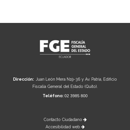
Dirección:
Juan León Mera N19-36 y Av. Patria, Edificio
Fiscalía General del Estado (Quito).
Teléfono:
02 3985 800
Contacto Ciudadano
Accesibilidad web