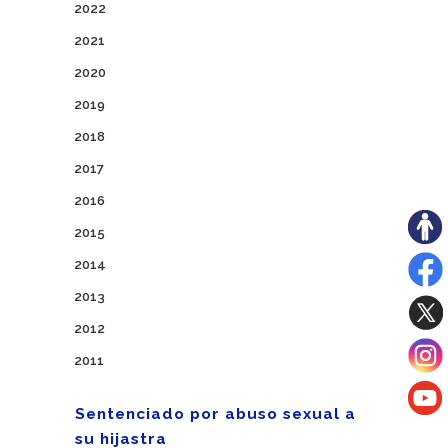
2022
2021
2020
2019
2018
2017
2016
2015
2014
2013
2012
2011
Sentenciado por abuso sexual a
su hijastra