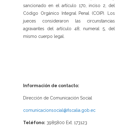
sancionado en el artículo 170, inciso 2, del
Código Orgánico Integral Penal (COIP). Los
jueces consideraron las circunstancias
agravantes del artículo 48, numeral 5, del
mismo cuerpo legal.
Información de contacto:
Dirección de Comunicación Social
comunicacionsocial@fiscalia.gob.ec
Teléfono:
3985800 Ext. 173123