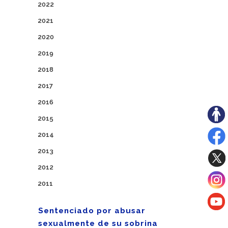
2022
2021
2020
2019
2018
2017
2016
2015
2014
2013
2012
2011
Sentenciado por abusar
sexualmente de su sobrina