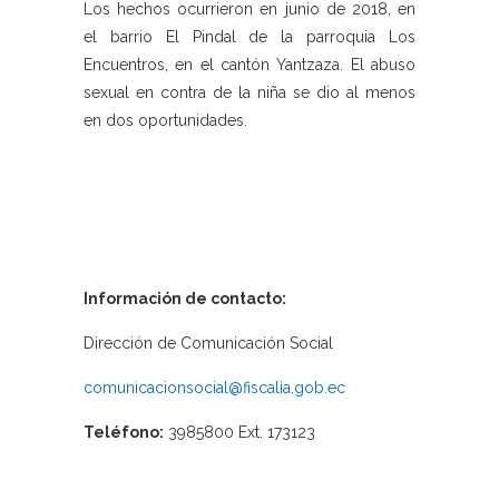
Los hechos ocurrieron en junio de 2018, en
el barrio El Pindal de la parroquia Los
Encuentros, en el cantón Yantzaza. El abuso
sexual en contra de la niña se dio al menos
en dos oportunidades.
Información de contacto:
Dirección de Comunicación Social
comunicacionsocial@fiscalia.gob.ec
Teléfono:
3985800 Ext. 173123