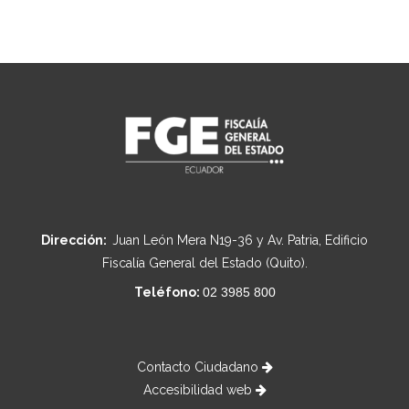
Dirección:
Juan León Mera N19-36 y Av. Patria, Edificio
Fiscalía General del Estado (Quito).
Teléfono:
02 3985 800
Contacto Ciudadano
Accesibilidad web