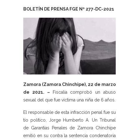
BOLETÍN DE PRENSA FGE Nº 277-DC-2021
Zamora (Zamora Chinchipe), 22 de marzo
de 2021. –
Fiscalía comprobó un abuso
sexual del que fue víctima una niña de 6 años.
El responsable de esta infracción penal fue su
tío político, Jorge Humberto A. Un Tribunal
de Garantías Penales de Zamora Chinchipe
emitió en su contra la sentencia condenatoria