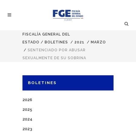
FISCALÍA GENERAL DEL
ESTADO
/
BOLETINES
/
2021
/
MARZO
/
SENTENCIADO POR ABUSAR
SEXUALMENTE DE SU SOBRINA
BOLETINES
2026
2025
2024
2023