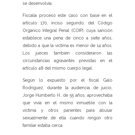
se desenvolvía.
Fiscalía procesó este caso con base en el
artículo 170, inciso segundo, del Código
Orgánico Integral Penal (COIP), cuya sanción
establece una pena de cinco a siete años,
debido a que la víctima es menor de 14 años.
Los jueces también consideraron las
circunstancias agravantes previstas en el
artículo 48 del mismo cuerpo legal.
Según lo expuesto por el fiscal Galo
Rodríguez, durante la audiencia de juicio,
Jorge Humberto H., de 55 años, aprovechaba
que vivía en el mismo inmueble con la
víctima y otros parientes para abusar
sexualmente de ella cuando ningún otro
familiar estaba cerca.