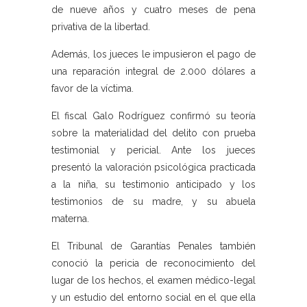
de nueve años y cuatro meses de pena
privativa de la libertad.
Además, los jueces le impusieron el pago de
una reparación integral de 2.000 dólares a
favor de la víctima.
El fiscal Galo Rodríguez confirmó su teoría
sobre la materialidad del delito con prueba
testimonial y pericial. Ante los jueces
presentó la valoración psicológica practicada
a la niña, su testimonio anticipado y los
testimonios de su madre, y su abuela
materna.
El Tribunal de Garantías Penales también
conoció la pericia de reconocimiento del
lugar de los hechos, el examen médico-legal
y un estudio del entorno social en el que ella